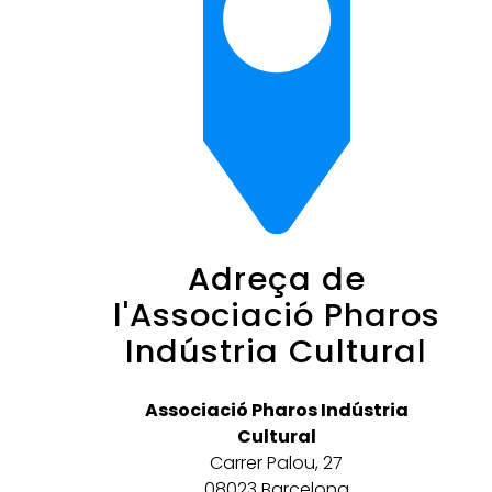
Adreça de
l'Associació Pharos
Indústria Cultural
Associació Pharos Indústria
Cultural
Carrer Palou, 27
08023 Barcelona