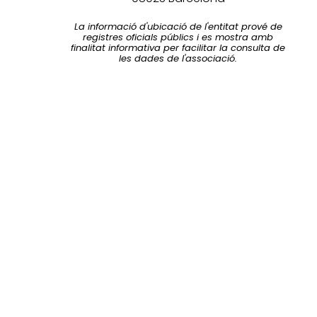
La informació d'ubicació de l'entitat prové de
registres oficials públics i es mostra amb
finalitat informativa per facilitar la consulta de
les dades de l'associació.