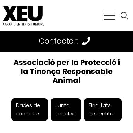
Contactar:
Associació per la Protecció i
la Tinença Responsable
Animal
Dades de
Junta
Finalitats
contacte
directiva
de l'entitat