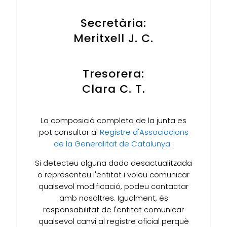
Secretària:
Meritxell J. C.
Tresorera:
Clara C. T.
La composició completa de la junta es
pot consultar al
Registre d'Associacions
de la Generalitat de Catalunya
.
Si detecteu alguna dada desactualitzada
o representeu l'entitat i voleu comunicar
qualsevol modificació, podeu contactar
amb nosaltres. Igualment, és
responsabilitat de l'entitat comunicar
qualsevol canvi al registre oficial perquè