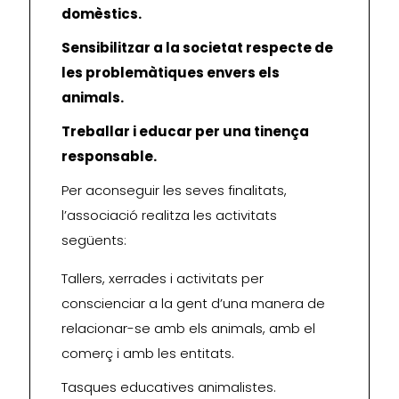
domèstics.
Sensibilitzar a la societat respecte de
les problemàtiques envers els
animals.
Treballar i educar per una tinença
responsable.
Per aconseguir les seves finalitats,
l’associació realitza les activitats
següents:
Tallers, xerrades i activitats per
conscienciar a la gent d’una manera de
relacionar-se amb els animals, amb el
comerç i amb les entitats.
Tasques educatives animalistes.