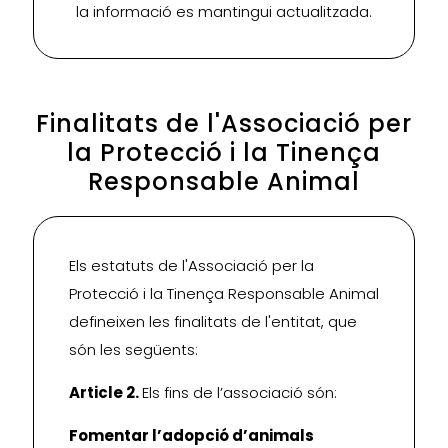
la informació es mantingui actualitzada.
Finalitats de l'Associació per
la Protecció i la Tinença
Responsable Animal
Els estatuts de l'Associació per la
Protecció i la Tinença Responsable Animal
defineixen les finalitats de l'entitat, que
són les següents:
Article 2.
Els fins de l’associació són:
Fomentar l’adopció d’animals