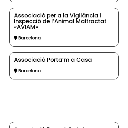
Associació per a la Vigilància i
Inspecció de l’Animal Maltractat
«AVIAM»
Barcelona
Associació Porta’m a Casa
Barcelona