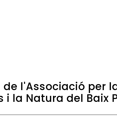
 de l'Associació per l
 i la Natura del Baix