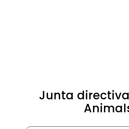
Junta directiva
Animals