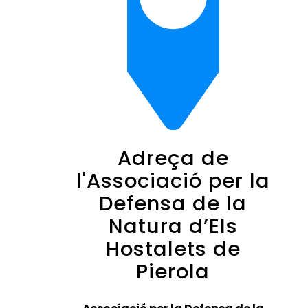
Adreça de
l'Associació per la
Defensa de la
Natura d’Els
Hostalets de
Pierola