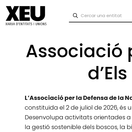
Associació 
d’Els
L’Associació per la Defensa de la Na
constituïda el 2 de juliol de 2026, és
Desenvolupa activitats orientades a
la gestió sostenible dels boscos, la bi