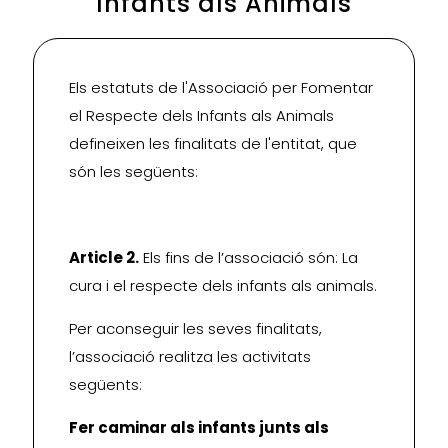
Infants als Animals
Els estatuts de l'Associació per Fomentar
el Respecte dels Infants als Animals
defineixen les finalitats de l'entitat, que
són les següents:
Article 2.
Els fins de l’associació són: La
cura i el respecte dels infants als animals.
Per aconseguir les seves finalitats,
l’associació realitza les activitats
següents:
Fer caminar als infants junts als