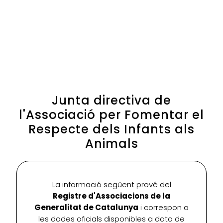
Junta directiva de
l'Associació per Fomentar el
Respecte dels Infants als
Animals
La informació següent prové del
Registre d'Associacions de la
Generalitat de Catalunya
i correspon a
les dades oficials disponibles a data de