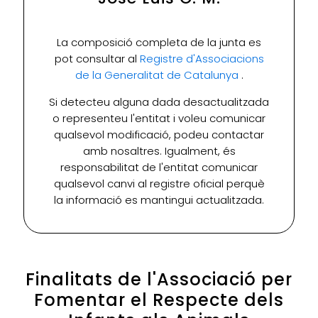
La composició completa de la junta es
pot consultar al
Registre d'Associacions
de la Generalitat de Catalunya
.
Si detecteu alguna dada desactualitzada
o representeu l'entitat i voleu comunicar
qualsevol modificació, podeu contactar
amb nosaltres. Igualment, és
responsabilitat de l'entitat comunicar
qualsevol canvi al registre oficial perquè
la informació es mantingui actualitzada.
Finalitats de l'Associació per
Fomentar el Respecte dels