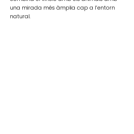
una mirada més àmplia cap a l’entorn
natural.