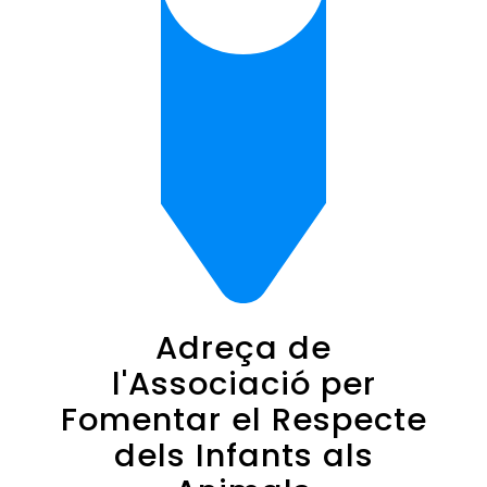
Adreça de
l'Associació per
Fomentar el Respecte
dels Infants als