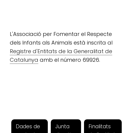
L'Associació per Fomentar el Respecte
dels Infants als Animals està inscrita al
Registre d'Entitats de la Generalitat de
Catalunya
amb el número 69926.
Dades de
Junta
Finalitats