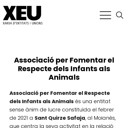
Associació per Fomentar el
Respecte dels Infants als
Animals
Associació per Fomentar el Respecte
dels Infants als Animals
és una entitat
sense ànim de lucre constituïda el febrer
de 2021 a
Sant Quirze Safaja
, al Moianès,
que centra la seva activitat en la relació