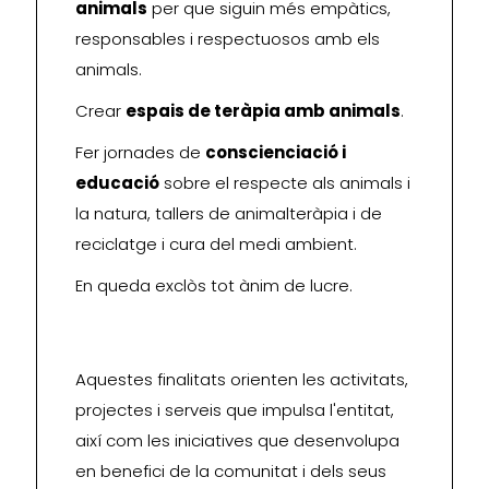
animals
per que siguin més empàtics,
responsables i respectuosos amb els
animals.
Crear
espais de teràpia amb animals
.
Fer jornades de
conscienciació i
educació
sobre el respecte als animals i
la natura, tallers de animalteràpia i de
reciclatge i cura del medi ambient.
En queda exclòs tot ànim de lucre.
Aquestes finalitats orienten les activitats,
projectes i serveis que impulsa l'entitat,
així com les iniciatives que desenvolupa
en benefici de la comunitat i dels seus