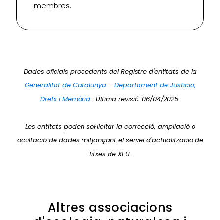
membres.
Dades oficials procedents del Registre d'entitats de la
Generalitat de Catalunya – Departament de Justícia,
Drets i Memòria
. Última revisió: 06/04/2025.
Les entitats poden sol·licitar la correcció, ampliació o
ocultació de dades mitjançant el servei d'actualització de
fitxes de XEU.
Altres associacions