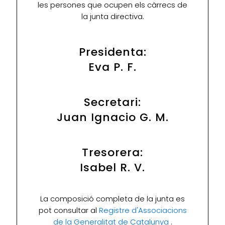
les persones que ocupen els càrrecs de
la junta directiva.
Presidenta:
Eva P. F.
Secretari:
Juan Ignacio G. M.
Tresorera:
Isabel R. V.
La composició completa de la junta es
pot consultar al
Registre d'Associacions
de la Generalitat de Catalunya
.