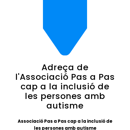
Adreça de
l'Associació Pas a Pas
cap a la inclusió de
les persones amb
autisme
Associació Pas a Pas cap a la inclusió de
les persones amb autisme