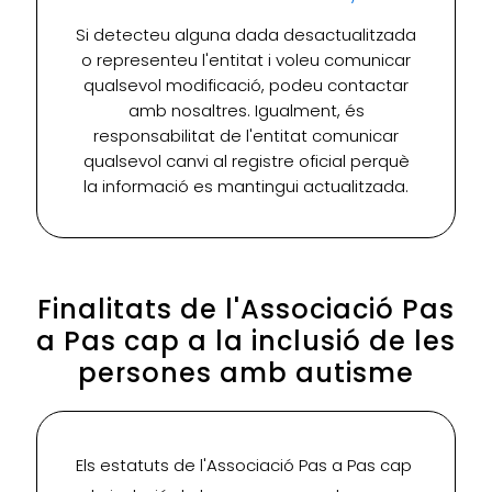
Si detecteu alguna dada desactualitzada
o representeu l'entitat i voleu comunicar
qualsevol modificació, podeu contactar
amb nosaltres. Igualment, és
responsabilitat de l'entitat comunicar
qualsevol canvi al registre oficial perquè
la informació es mantingui actualitzada.
Finalitats de l'Associació Pas
a Pas cap a la inclusió de les
persones amb autisme
Els estatuts de l'Associació Pas a Pas cap