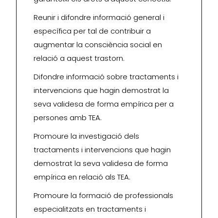
Reunir i difondre informació general i
específica per tal de contribuir a
augmentar la consciència social en
relació a aquest trastorn.
Difondre informació sobre tractaments i
intervencions que hagin demostrat la
seva validesa de forma empírica per a
persones amb TEA.
Promoure la investigació dels
tractaments i intervencions que hagin
demostrat la seva validesa de forma
empírica en relació als TEA.
Promoure la formació de professionals
especialitzats en tractaments i