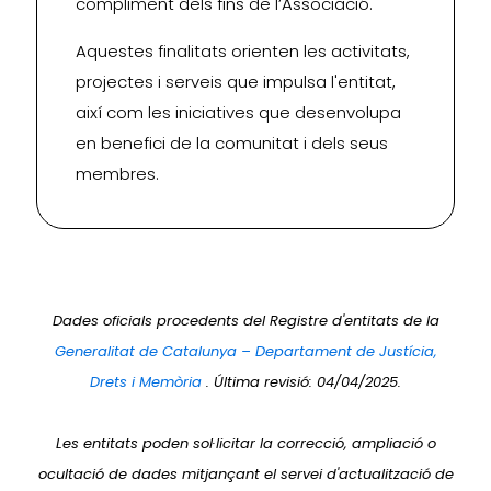
compliment dels fins de l’Associació.
Aquestes finalitats orienten les activitats,
projectes i serveis que impulsa l'entitat,
així com les iniciatives que desenvolupa
en benefici de la comunitat i dels seus
membres.
Dades oficials procedents del Registre d'entitats de la
Generalitat de Catalunya – Departament de Justícia,
Drets i Memòria
. Última revisió: 04/04/2025.
Les entitats poden sol·licitar la correcció, ampliació o
ocultació de dades mitjançant el servei d'actualització de