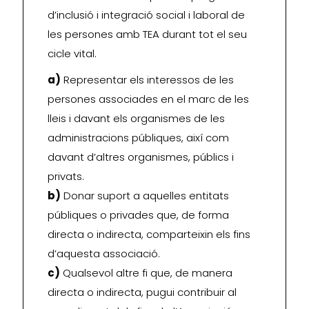
d’inclusió i integració social i laboral de
les persones amb TEA durant tot el seu
cicle vital.
a)
Representar els interessos de les
persones associades en el marc de les
lleis i davant els organismes de les
administracions públiques, així com
davant d’altres organismes, públics i
privats.
b)
Donar suport a aquelles entitats
públiques o privades que, de forma
directa o indirecta, comparteixin els fins
d’aquesta associació.
c)
Qualsevol altre fi que, de manera
directa o indirecta, pugui contribuir al