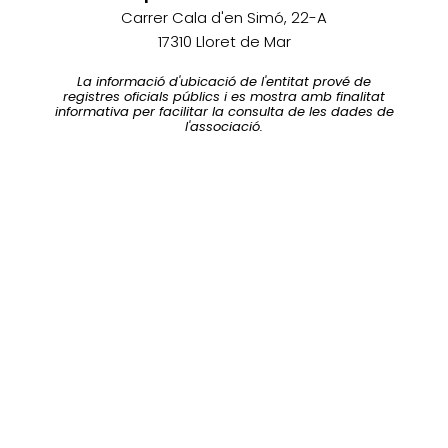
Carrer Cala d'en Simó, 22-A
17310 Lloret de Mar
La informació d'ubicació de l'entitat prové de
registres oficials públics i es mostra amb finalitat
informativa per facilitar la consulta de les dades de
l'associació.