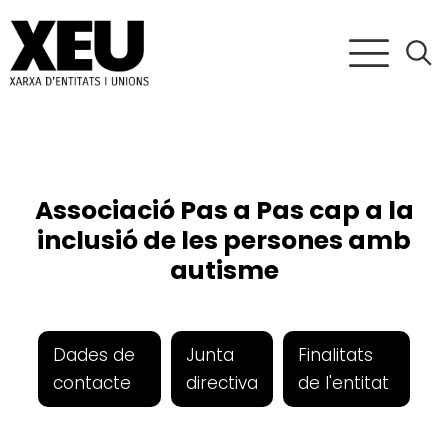
Associació Pas a Pas cap a la
inclusió de les persones amb
autisme
Dades de
Junta
Finalitats
contacte
directiva
de l'entitat