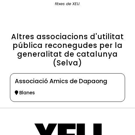
fitxes de XEU.
Altres associacions d'utilitat
pública reconegudes per la
generalitat de catalunya
(Selva)
Associació Amics de Dapaong
Blanes