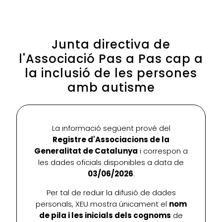
Junta directiva de
l'Associació Pas a Pas cap a
la inclusió de les persones
amb autisme
La informació següent prové del
Registre d'Associacions de la
Generalitat de Catalunya
i correspon a
les dades oficials disponibles a data de
03/06/2026
.
Per tal de reduir la difusió de dades
personals, XEU mostra únicament el
nom
de pila i les inicials dels cognoms
de