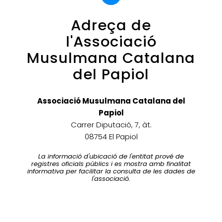
Adreça de
l'Associació
Musulmana Catalana
del Papiol
Associació Musulmana Catalana del
Papiol
Carrer Diputació, 7, àt.
08754 El Papiol
La informació d'ubicació de l'entitat prové de
registres oficials públics i es mostra amb finalitat
informativa per facilitar la consulta de les dades de
l'associació.