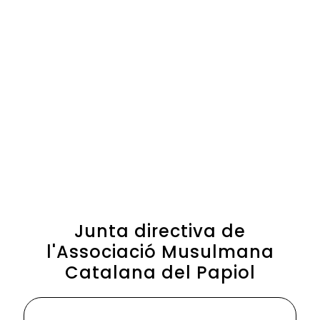
Junta directiva de
l'Associació Musulmana
Catalana del Papiol