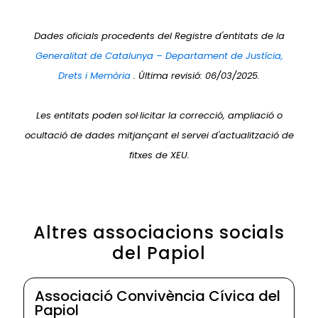
Dades oficials procedents del Registre d'entitats de la
Generalitat de Catalunya – Departament de Justícia,
Drets i Memòria
. Última revisió: 06/03/2025.
Les entitats poden sol·licitar la correcció, ampliació o
ocultació de dades mitjançant el servei d'actualització de
fitxes de XEU.
Altres associacions socials
del Papiol
Associació Convivència Cívica del
Papiol