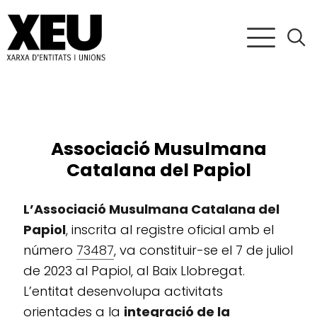
Associació Musulmana
Catalana del Papiol
L’Associació Musulmana Catalana del
Papiol
, inscrita al registre oficial amb el
número
73487
, va constituir-se el 7 de juliol
de 2023 al Papiol, al Baix Llobregat.
L’entitat desenvolupa activitats
orientades a la
integració de la