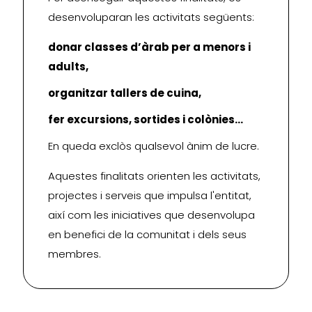
desenvoluparan les activitats següents:
donar classes d’àrab per a menors i
adults,
organitzar tallers de cuina,
fer excursions, sortides i colònies…
En queda exclòs qualsevol ànim de lucre.
Aquestes finalitats orienten les activitats,
projectes i serveis que impulsa l'entitat,
així com les iniciatives que desenvolupa
en benefici de la comunitat i dels seus
membres.