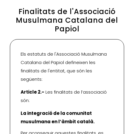
Finalitats de l'Associació
Musulmana Catalana del
Papiol
Els estatuts de l'Associació Musulmana
Catalana del Papiol defineixen les
finalitats de l'entitat, que són les
següents:
Article 2.-
Les finalitats de l’associació
són:
La integració de la comunitat
musulmana en l’àmbit català.
Per aconseguir aquestes finalitats, es