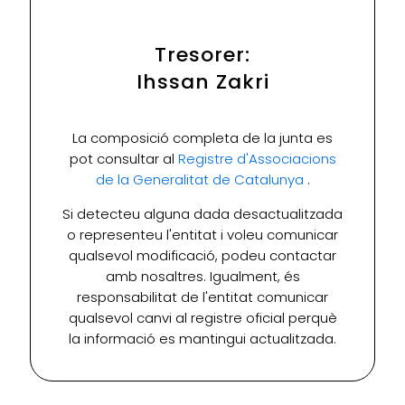
Tresorer:
Ihssan Zakri
La composició completa de la junta es
pot consultar al
Registre d'Associacions
de la Generalitat de Catalunya
.
Si detecteu alguna dada desactualitzada
o representeu l'entitat i voleu comunicar
qualsevol modificació, podeu contactar
amb nosaltres. Igualment, és
responsabilitat de l'entitat comunicar
qualsevol canvi al registre oficial perquè
la informació es mantingui actualitzada.