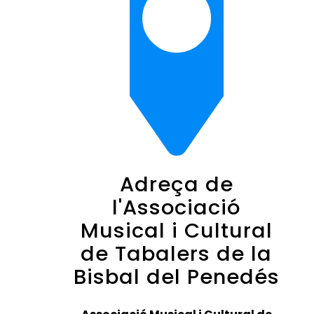
Adreça de
l'Associació
Musical i Cultural
de Tabalers de la
Bisbal del Penedés