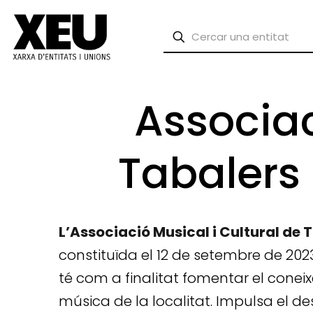
Associac
Tabalers 
L’Associació Musical i Cultural de 
constituïda el 12 de setembre de 2023
té com a finalitat fomentar el coneix
música de la localitat. Impulsa el d