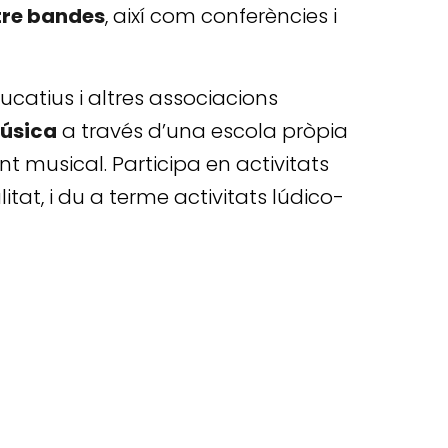
tre bandes
, així com conferències i
ucatius i altres associacions
úsica
a través d’una escola pròpia
t musical. Participa en activitats
litat, i du a terme activitats lúdico-