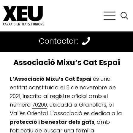
Contactar:
Associació Mixu’s Cat Espai
L’Associació Mixu’s Cat Espai
és una
entitat constituïda el 5 de novembre de
2021, inscrita al registre oficial amb el
número
70200
, ubicada a Granollers, al
Vallès Oriental. L’associació es dedica a la
protecció i benestar dels gats
, amb
l’objectiu de buscar una família