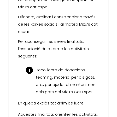
Mixu’s cat espai.
Difondre, explicar i conscienciar a través
de les xarxes socials i al mateix Mixu’s cat
espai.
Per aconseguir les seves finalitats,
l’associació du a terme les activitats
següents:
Recol·lecta de donacions,
teaming, material per als gats,
etc., per ajudar al manteniment
dels gats del Mixu’s Cat Espai.
En queda exclòs tot ànim de lucre.
Aquestes finalitats orienten les activitats,