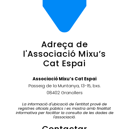
Adreça de
l'Associació Mixu’s
Cat Espai
Associació Mixu’s Cat Espai
Passeig de la Muntanya, 13-15, bxs.
08402 Granollers
La informació d'ubicació de l'entitat prové de
registres oficials públics i es mostra amb finalitat
informativa per facilitar la consulta de les dades de
l'associació.