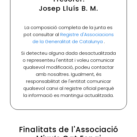
Josep Lluís B. M.
La composició completa de la junta es
pot consultar al
Registre d'Associacions
de la Generalitat de Catalunya
.
Si detecteu alguna dada desactualitzada
o representeu l'entitat i voleu comunicar
qualsevol modificació, podeu contactar
amb nosaltres. Igualment, és
responsabilitat de l'entitat comunicar
qualsevol canvi al registre oficial perquè
la informació es mantingui actualitzada.
Finalitats de l'Associació