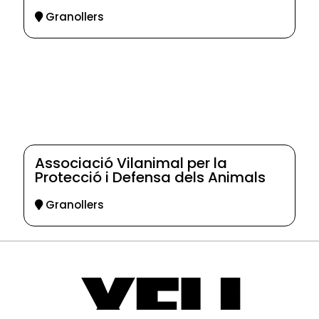
Granollers
Associació Vilanimal per la
Protecció i Defensa dels Animals
Granollers