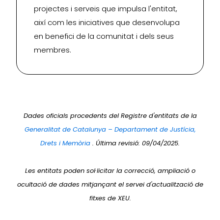
projectes i serveis que impulsa l'entitat,
així com les iniciatives que desenvolupa
en benefici de la comunitat i dels seus
membres.
Dades oficials procedents del Registre d'entitats de la
Generalitat de Catalunya – Departament de Justícia,
Drets i Memòria
. Última revisió: 09/04/2025.
Les entitats poden sol·licitar la correcció, ampliació o
ocultació de dades mitjançant el servei d'actualització de
fitxes de XEU.