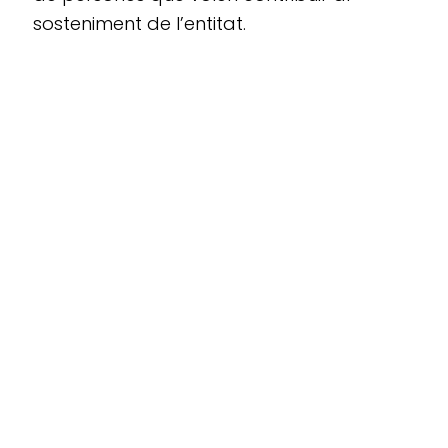
sosteniment de l’entitat.