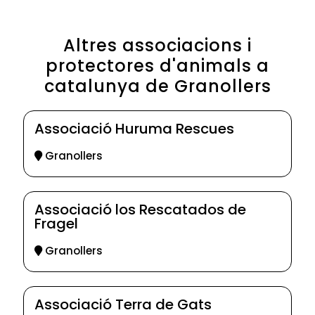
Altres associacions i
protectores d'animals a
catalunya de Granollers
Associació Huruma Rescues
Granollers
Associació los Rescatados de
Fragel
Granollers
Associació Terra de Gats