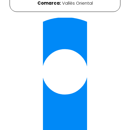
Comarca:
Vallès Oriental