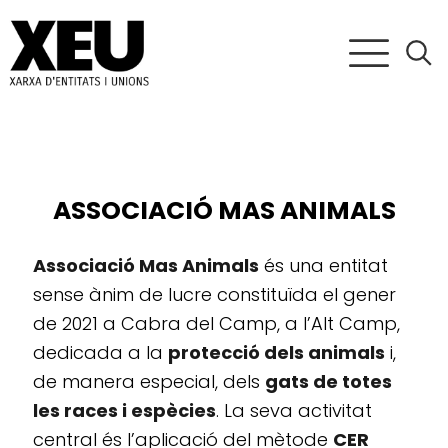
ASSOCIACIÓ MAS ANIMALS
Associació Mas Animals
és una entitat
sense ànim de lucre constituïda el gener
de 2021 a Cabra del Camp, a l’Alt Camp,
dedicada a la
protecció dels animals
i,
de manera especial, dels
gats de totes
les races i espècies
. La seva activitat
central és l’aplicació del mètode
CER