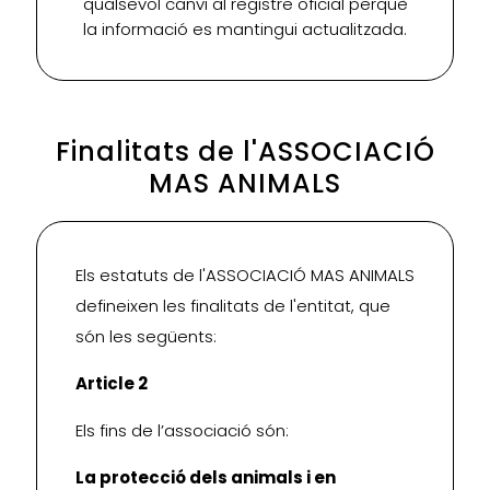
qualsevol canvi al registre oficial perquè
la informació es mantingui actualitzada.
Finalitats de l'ASSOCIACIÓ
MAS ANIMALS
Els estatuts de l'ASSOCIACIÓ MAS ANIMALS
defineixen les finalitats de l'entitat, que
són les següents:
Article 2
Els fins de l’associació són:
La protecció dels animals i en