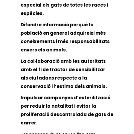
especial els gats de totes les races i
espècies.
Difondre informació perquè la
població en general adquireixi més
coneixements i més responsabilitats
envers els animals.
La col·laboració amb les autoritats
amb el fi de tractar de sensibilitzar
als ciutadans respecte a la
conservació i l’estima dels animals.
Impulsar campanyes d’esterilització
per reduir la natalitat i evitar la
proliferació descontrolada de gats de
carrer.