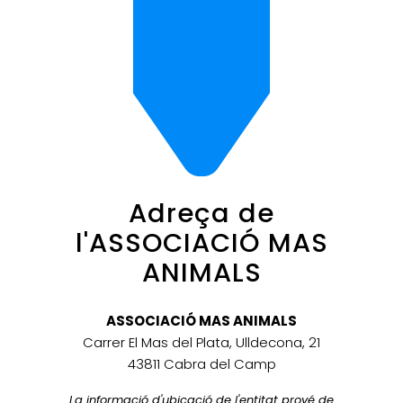
Adreça de
l'ASSOCIACIÓ MAS
ANIMALS
ASSOCIACIÓ MAS ANIMALS
Carrer El Mas del Plata, Ulldecona, 21
43811 Cabra del Camp
La informació d'ubicació de l'entitat prové de