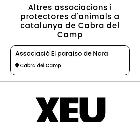
Altres associacions i
protectores d'animals a
catalunya de Cabra del
Camp
Associació El paraíso de Nora
Cabra del Camp