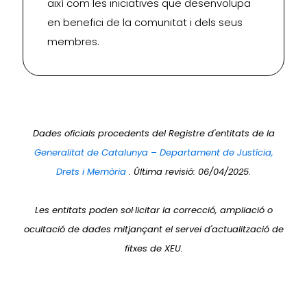
així com les iniciatives que desenvolupa
en benefici de la comunitat i dels seus
membres.
Dades oficials procedents del Registre d'entitats de la
Generalitat de Catalunya – Departament de Justícia,
Drets i Memòria
. Última revisió: 06/04/2025.
Les entitats poden sol·licitar la correcció, ampliació o
ocultació de dades mitjançant el servei d'actualització de
fitxes de XEU.