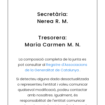
Secretària:
Nerea R. M.
Tresorera:
María Carmen M. N.
La composició completa de la junta es
pot consultar al
Registre d'Associacions
de la Generalitat de Catalunya
.
Si detecteu alguna dada desactualitzada
o representeu l'entitat i voleu comunicar
qualsevol modificació, podeu contactar
amb nosaltres. Igualment, és
responsabilitat de l'entitat comunicar