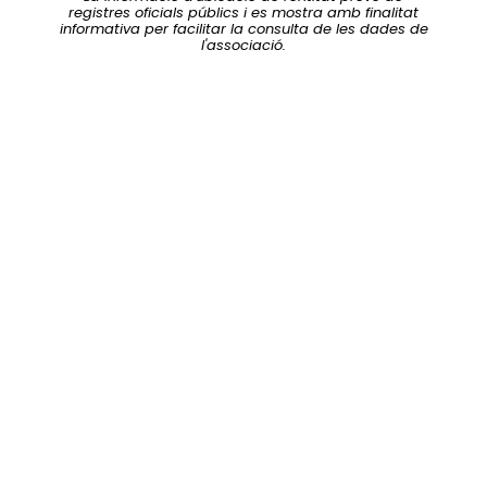
registres oficials públics i es mostra amb finalitat
informativa per facilitar la consulta de les dades de
l'associació.