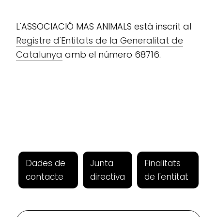
L'ASSOCIACIÓ MAS ANIMALS està inscrit al
Registre d'Entitats de la Generalitat de
Catalunya
amb el número 68716.
Dades de
Junta
Finalitats
contacte
directiva
de l'entitat