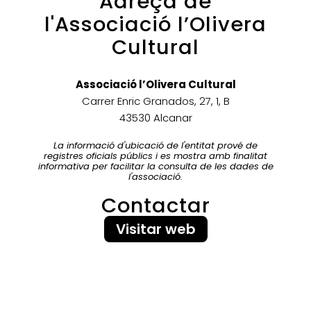
Adreça de
l'Associació l’Olivera
Cultural
Associació l’Olivera Cultural
Carrer Enric Granados, 27, 1, B
43530 Alcanar
La informació d'ubicació de l'entitat prové de
registres oficials públics i es mostra amb finalitat
informativa per facilitar la consulta de les dades de
l'associació.
Contactar
Visitar web