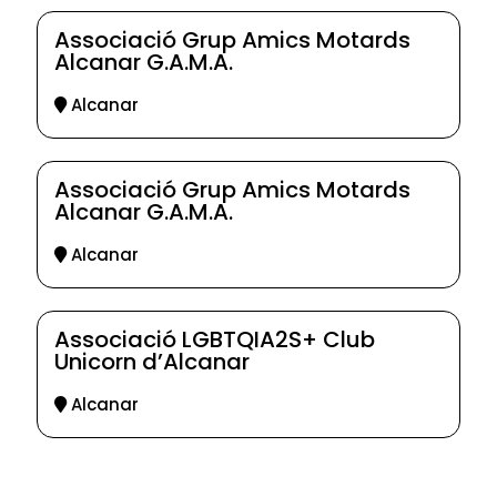
Associació Grup Amics Motards
Alcanar G.A.M.A.
Alcanar
Associació Grup Amics Motards
Alcanar G.A.M.A.
Alcanar
Associació LGBTQIA2S+ Club
Unicorn d’Alcanar
Alcanar