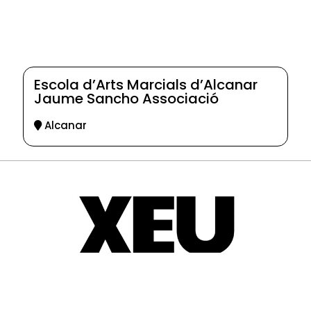
Escola d’Arts Marcials d’Alcanar
Jaume Sancho Associació
Alcanar
© 2025-2026
Guia d'entitats