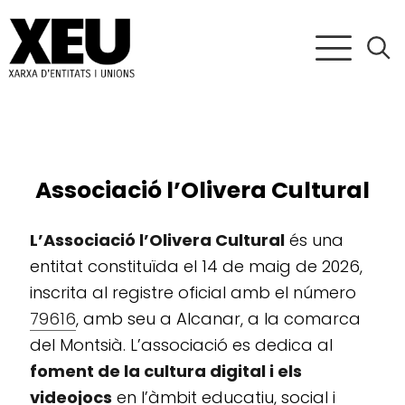
Associació l’Olivera Cultural
L’Associació l’Olivera Cultural
és una
entitat constituïda el 14 de maig de 2026,
inscrita al registre oficial amb el número
79616
, amb seu a Alcanar, a la comarca
del Montsià. L’associació es dedica al
foment de la cultura digital i els
videojocs
en l’àmbit educatiu, social i