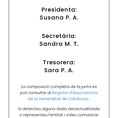
Presidenta:
Susana P. A.
Secretària:
Sandra M. T.
Tresorera:
Sara P. A.
La composició completa de la junta es
pot consultar al
Registre d'Associacions
de la Generalitat de Catalunya
.
Si detecteu alguna dada desactualitzada
o representeu l'entitat i voleu comunicar