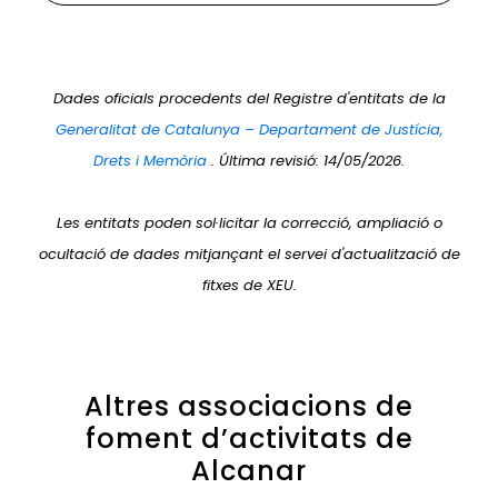
Dades oficials procedents del Registre d'entitats de la
Generalitat de Catalunya – Departament de Justícia,
Drets i Memòria
. Última revisió: 14/05/2026.
Les entitats poden sol·licitar la correcció, ampliació o
ocultació de dades mitjançant el servei d'actualització de
fitxes de XEU.
Altres associacions de
foment d’activitats de
Alcanar