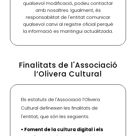
qualsevol modificació, podeu contactar
amb nosaltres. Igualment, és
responsabilitat de l'entitat comunicar
qualsevol canvi al registre oficial perquè
la informació es mantingui actualitzada.
Finalitats de l'Associació
l’Olivera Cultural
Els estatuts de l'Associació l’Olivera
Cultural defineixen les finalitats de
l'entitat, que són les següents:
• Foment de la cultura digital i els