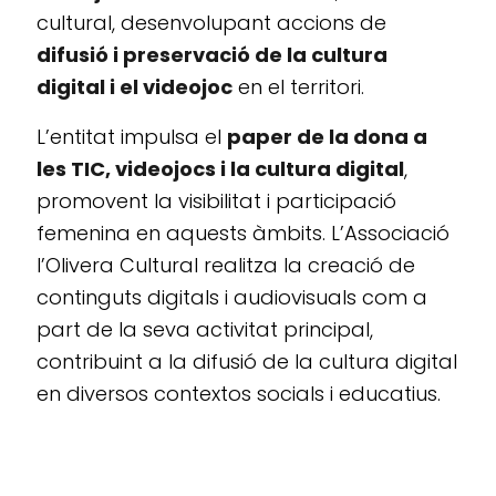
cultural, desenvolupant accions de
difusió i preservació de la cultura
digital i el videojoc
en el territori.
L’entitat impulsa el
paper de la dona a
les TIC, videojocs i la cultura digital
,
promovent la visibilitat i participació
femenina en aquests àmbits. L’Associació
l’Olivera Cultural realitza la creació de
continguts digitals i audiovisuals com a
part de la seva activitat principal,
contribuint a la difusió de la cultura digital
en diversos contextos socials i educatius.