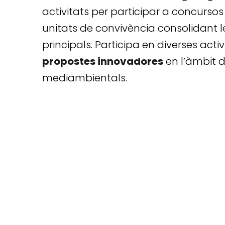
activitats per participar a concursos
unitats de convivència consolidant le
principals. Participa en diverses act
propostes innovadores
en l’àmbit d
mediambientals.