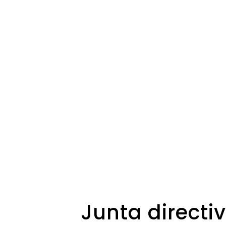
Junta directi