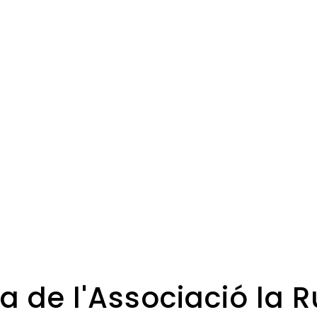
va de l'Associació la 