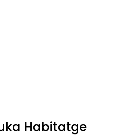
Ruka Habitatge