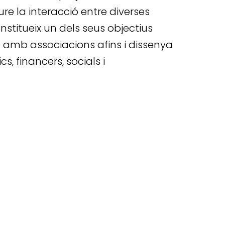
re la interacció entre diverses
nstitueix un dels seus objectius
ió amb associacions afins i dissenya
, financers, socials i