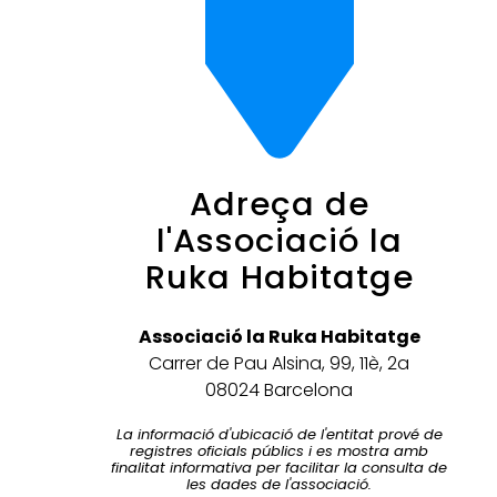
Adreça de
l'Associació la
Ruka Habitatge
Associació la Ruka Habitatge
Carrer de Pau Alsina, 99, 11è, 2a
08024 Barcelona
La informació d'ubicació de l'entitat prové de
registres oficials públics i es mostra amb
finalitat informativa per facilitar la consulta de
les dades de l'associació.