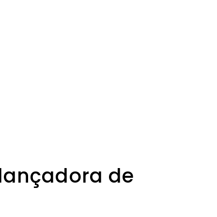
 Llançadora de