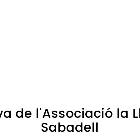
va de l'Associació la
Sabadell