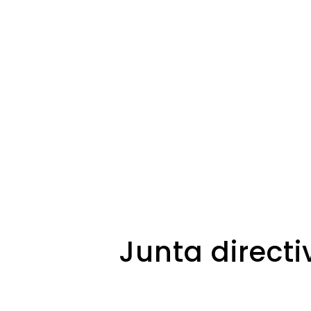
Junta directi