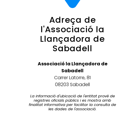
Adreça de
l'Associació la
Llançadora de
Sabadell
Associació la Llançadora de
Sabadell
Carrer Latorre, 81
08203 Sabadell
La informació d'ubicació de l'entitat prové de
registres oficials públics i es mostra amb
finalitat informativa per facilitar la consulta de
les dades de l'associació.