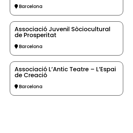
Barcelona
Associació Juvenil Sòciocultural
de Prosperitat
Barcelona
Associació L’Antic Teatre – L’Espai
de Creació
Barcelona