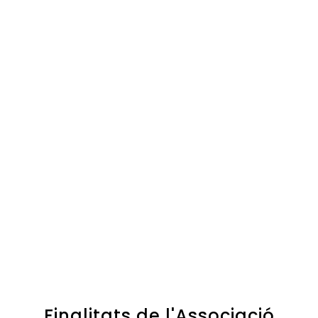
Finalitats de l'Associació