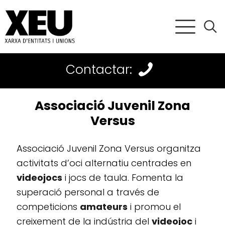
Contactar:
Associació Juvenil Zona
Versus
Associació Juvenil Zona Versus organitza
activitats d’oci alternatiu centrades en
videojocs
i jocs de taula. Fomenta la
superació personal a través de
competicions
amateurs
i promou el
creixement de la indústria del
videojoc
i