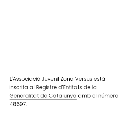
L'Associació Juvenil Zona Versus està
inscrita al
Registre d'Entitats de la
Generalitat de Catalunya
amb el número
48697.