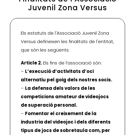
Juvenil Zona Versus
Els estatuts de l'Associació Juvenil Zona
Versus defineixen les finalitats de l'entitat,
que són les següents:
Article 2.
Els fins de l’associació són:
–
L’execució d’activitats d’oci
alternatiu pel goig dels nostres socis.
–
La defensa dels valors de les
competicions amateur de videojocs
de superació personal.
–
Fomentar el creixement de la
industria del videojoc i dels diferents
tipus de jocs de sobretaula com, per