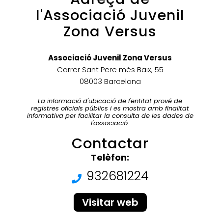
l'Associació Juvenil
Zona Versus
Associació Juvenil Zona Versus
Carrer Sant Pere més Baix, 55
08003 Barcelona
La informació d'ubicació de l'entitat prové de
registres oficials públics i es mostra amb finalitat
informativa per facilitar la consulta de les dades de
l'associació.
Contactar
Telèfon:
932681224
Visitar web