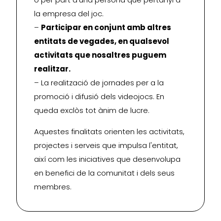
la empresa del joc.
–
Participar en conjunt amb altres
entitats de vegades, en qualsevol
activitats que nosaltres puguem
realitzar.
– La realització de jornades per a la
promoció i difusió dels videojocs. En
queda exclòs tot ànim de lucre.
Aquestes finalitats orienten les activitats,
projectes i serveis que impulsa l'entitat,
així com les iniciatives que desenvolupa
en benefici de la comunitat i dels seus
membres.