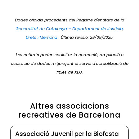
Dades oficials procedents del Registre d'entitats de la
Generalitat de Catalunya – Departament de Justícia,
Drets i Memòria
. Última revisió: 29/09/2025.
Les entitats poden sol·licitar la correcció, ampliació o
ocultació de dades mitjançant el servei d'actualització de
fitxes de XEU.
Altres associacions
recreatives de Barcelona
Associació Juvenil per la Biofesta