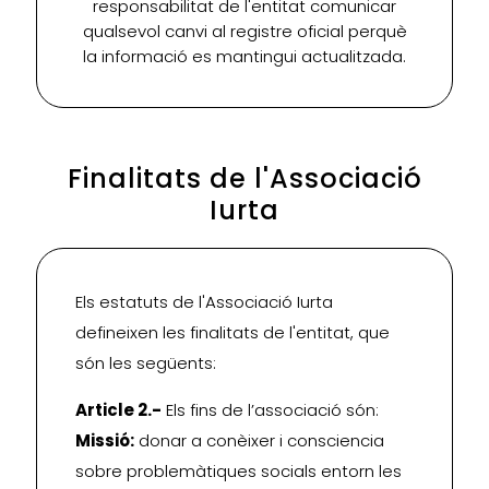
responsabilitat de l'entitat comunicar
qualsevol canvi al registre oficial perquè
la informació es mantingui actualitzada.
Finalitats de l'Associació
Iurta
Els estatuts de l'Associació Iurta
defineixen les finalitats de l'entitat, que
són les següents:
Article 2.-
Els fins de l’associació són:
Missió:
donar a conèixer i consciencia
sobre problemàtiques socials entorn les