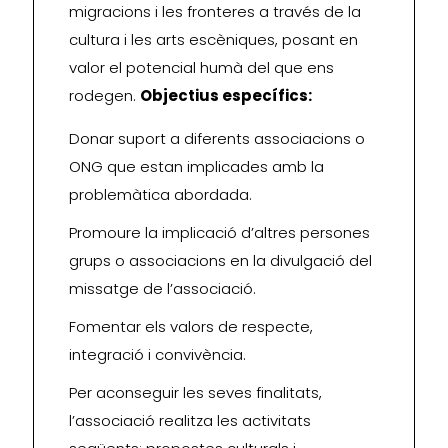
migracions i les fronteres a través de la
cultura i les arts escèniques, posant en
valor el potencial humà del que ens
rodegen.
Objectius específics:
Donar suport a diferents associacions o
ONG que estan implicades amb la
problemàtica abordada.
Promoure la implicació d’altres persones
grups o associacions en la divulgació del
missatge de l’associació.
Fomentar els valors de respecte,
integració i convivència.
Per aconseguir les seves finalitats,
l’associació realitza les activitats