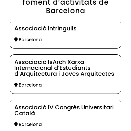
foment d’activitats de
Barcelona
Associació Intríngulis
Barcelona
Associació IsArch Xarxa
Internacional d’Estudiants
d’Arquitectura i Joves Arquitectes
Barcelona
Associació IV Congrés Universitari
Català
Barcelona