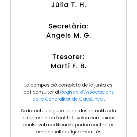
Júlia T. H.
Secretària:
Àngels M. G.
Tresorer:
Martí F. B.
La composició completa de la junta es
pot consultar al
Registre d'Associacions
de la Generalitat de Catalunya
.
Si detecteu alguna dada desactualitzada
o representeu l'entitat i voleu comunicar
qualsevol modificació, podeu contactar
amb nosaltres. Igualment, és