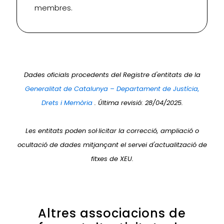
membres.
Dades oficials procedents del Registre d'entitats de la
Generalitat de Catalunya – Departament de Justícia,
Drets i Memòria
. Última revisió: 28/04/2025.
Les entitats poden sol·licitar la correcció, ampliació o
ocultació de dades mitjançant el servei d'actualització de
fitxes de XEU.
Altres associacions de