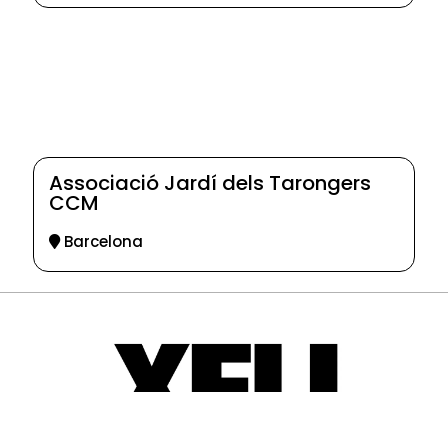
Associació Jardí dels Tarongers
CCM
Barcelona