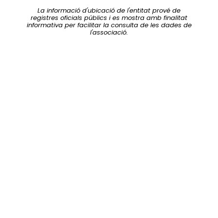
La informació d'ubicació de l'entitat prové de
registres oficials públics i es mostra amb finalitat
informativa per facilitar la consulta de les dades de
l'associació.