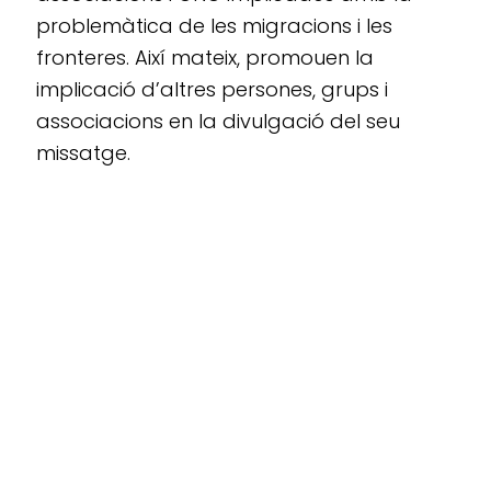
problemàtica de les migracions i les
fronteres. Així mateix, promouen la
implicació d’altres persones, grups i
associacions en la divulgació del seu
missatge.