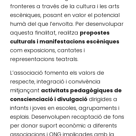
fronteres a través de la cultura i les arts
escèniques, posant en valor el potencial
humà del que l’envolta. Per desenvolupar
aquesta finalitat, realitza
propostes
culturals i manifestacions escèniques
com exposicions, cantates i
representacions teatrals.
L’associació fomenta els valors de
respecte, integració i convivència
mitjançant
activitats pedagògiques de
conscienciació i divulgació
dirigides a
infants i joves en escoles, agrupaments i
esplais. Desenvolupen recaptació de fons
per donar suport econòmic a diferents
associacions i ONG implicades amb la