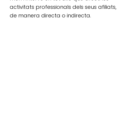
activitats professionals dels seus afiliats,
de manera directa o indirecta.