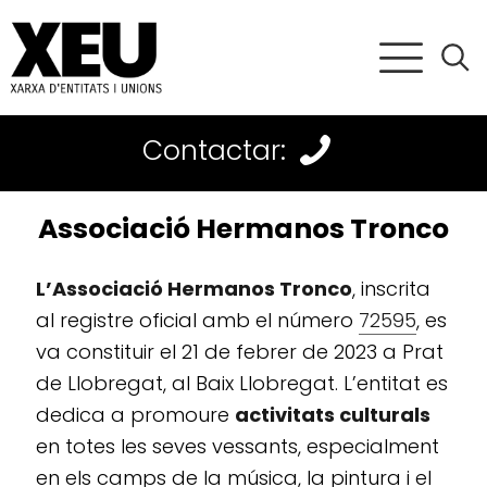
Contactar:
Associació Hermanos Tronco
L’Associació Hermanos Tronco
, inscrita
al registre oficial amb el número
72595
, es
va constituir el 21 de febrer de 2023 a Prat
de Llobregat, al Baix Llobregat. L’entitat es
dedica a promoure
activitats culturals
en totes les seves vessants, especialment
en els camps de la música, la pintura i el