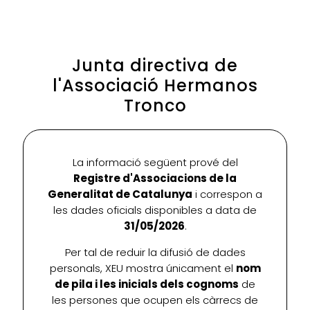
Junta directiva de
l'Associació Hermanos
Tronco
La informació següent prové del
Registre d'Associacions de la
Generalitat de Catalunya
i correspon a
les dades oficials disponibles a data de
31/05/2026
.
Per tal de reduir la difusió de dades
personals, XEU mostra únicament el
nom
de pila i les inicials dels cognoms
de
les persones que ocupen els càrrecs de