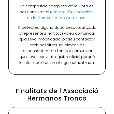
La composició completa de la junta es
pot consultar al
Registre d'Associacions
de la Generalitat de Catalunya
.
Si detecteu alguna dada desactualitzada
o representeu l'entitat i voleu comunicar
qualsevol modificació, podeu contactar
amb nosaltres. Igualment, és
responsabilitat de l'entitat comunicar
qualsevol canvi al registre oficial perquè
la informació es mantingui actualitzada.
Finalitats de l'Associació
Hermanos Tronco