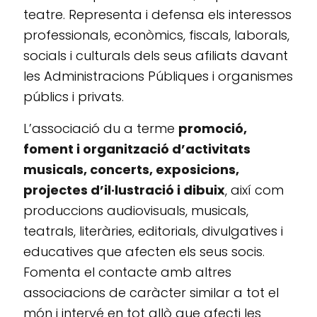
teatre. Representa i defensa els interessos
professionals, econòmics, fiscals, laborals,
socials i culturals dels seus afiliats davant
les Administracions Públiques i organismes
públics i privats.
L’associació du a terme
promoció,
foment i organització d’activitats
musicals, concerts, exposicions,
projectes d’il·lustració i dibuix
, així com
produccions audiovisuals, musicals,
teatrals, literàries, editorials, divulgatives i
educatives que afecten els seus socis.
Fomenta el contacte amb altres
associacions de caràcter similar a tot el
món i intervé en tot allò que afecti les