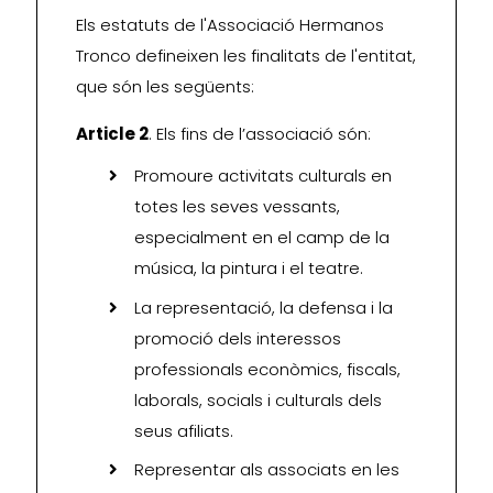
Els estatuts de l'Associació Hermanos
Tronco defineixen les finalitats de l'entitat,
que són les següents:
Article 2
. Els fins de l’associació són:
Promoure activitats culturals en
totes les seves vessants,
especialment en el camp de la
música, la pintura i el teatre.
La representació, la defensa i la
promoció dels interessos
professionals econòmics, fiscals,
laborals, socials i culturals dels
seus afiliats.
Representar als associats en les