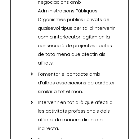
negociacions amb
Administracions Públiques i
Organismes públics i privats de
qualsevol tipus per tal d’intervenir
com a interlocutor legítim en la
consecució de projectes i actes
de tota mena que afectin als
afiliats.
Fomentar el contacte amb
d’altres associacions de caràcter
similar a tot el món.
Intervenir en tot allò que afecti a
les activitats professionals dels
afiliats, de manera directa o
indirecta.