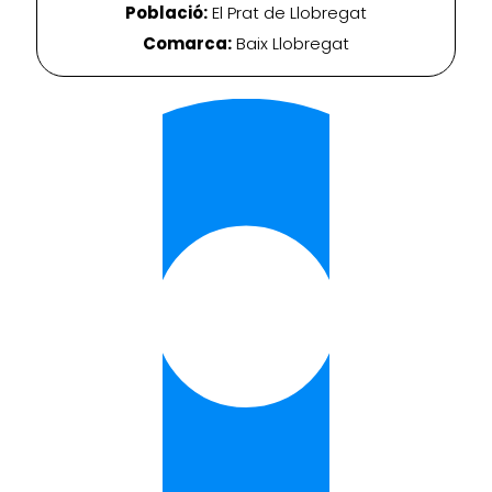
Població:
El Prat de Llobregat
Comarca:
Baix Llobregat