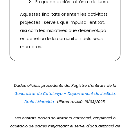
En queda exclòs tot ànim de lucre.
Aquestes finalitats orienten les activitats,
projectes i serveis que impulsa l'entitat,
així com les iniciatives que desenvolupa
en benefici de la comunitat i dels seus
membres.
Dades oficials procedents del Registre d'entitats de la
Generalitat de Catalunya – Departament de Justícia,
Drets i Memòria
. Última revisió: 16/03/2025.
Les entitats poden sol·licitar la correcció, ampliació o
ocultació de dades mitjançant el servei d'actualització de