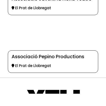
El Prat de Llobregat
Associació Pepino Productions
El Prat de Llobregat