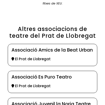
fitxes de XEU.
Altres associacions de
teatre del Prat de Llobregat
Associació Amics de la Beat Urban
El Prat de Llobregat
Associació Es Puro Teatro
El Prat de Llobregat
Associació Juvenil la Noria Teatre