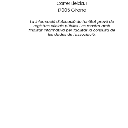
Carrer Lleida, 1
17005 Girona
La informació d'ubicació de l'entitat prové de
registres oficials públics i es mostra amb
finalitat informativa per facilitar la consulta de
les dades de l'associació.