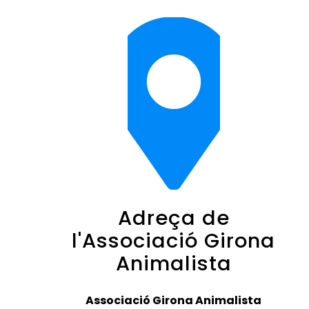
Adreça de
l'Associació Girona
Animalista
Associació Girona Animalista