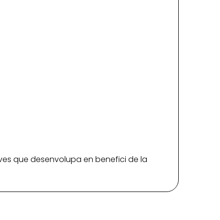
iatives que desenvolupa en benefici de la