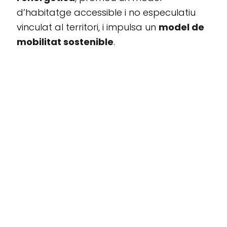
d’habitatge accessible i no especulatiu
vinculat al territori, i impulsa un
model de
mobilitat sostenible
.