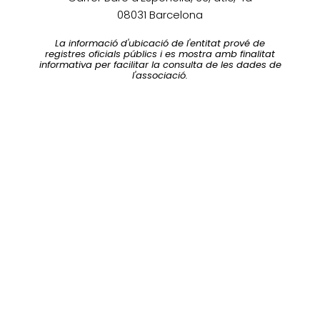
08031 Barcelona
La informació d'ubicació de l'entitat prové de
registres oficials públics i es mostra amb finalitat
informativa per facilitar la consulta de les dades de
l'associació.