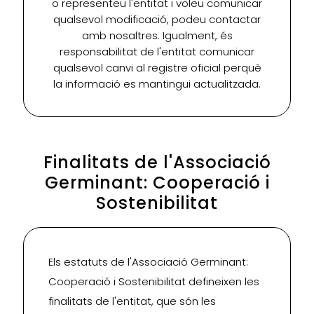
o representeu l'entitat i voleu comunicar
qualsevol modificació, podeu contactar
amb nosaltres. Igualment, és
responsabilitat de l'entitat comunicar
qualsevol canvi al registre oficial perquè
la informació es mantingui actualitzada.
Finalitats de l'Associació
Germinant: Cooperació i
Sostenibilitat
Els estatuts de l'Associació Germinant:
Cooperació i Sostenibilitat defineixen les
finalitats de l'entitat, que són les