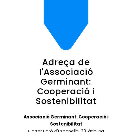
Adreça de
l'Associació
Germinant:
Cooperació i
Sostenibilitat
Associació Germinant: Cooperació i
Sostenibilitat
Carrer Baró d'Esponellà, 33, àtic, 4a