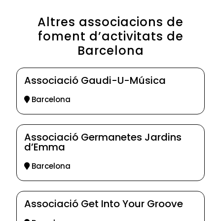
Altres associacions de
foment d’activitats de
Barcelona
Associació Gaudi-U-Música
Barcelona
Associació Germanetes Jardins
d’Emma
Barcelona
Associació Get Into Your Groove