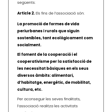
següents:
Article 2.
Els fins de l’associació són:
La promoció de formes de vida
periurbanes i rurals que siguin
sostenibles, tant ecològicament com
socialment.
El foment de la cooperació i el
cooperativisme per la satisfacció de
les necessitat bàsiques en els seus
diversos àmbits: alimentari,
d’habitatge, energètic, de mobilitat,
cultura, etc.
Per aconseguir les seves finalitats,
l’associació realitza les activitats