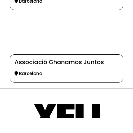
Barcelona
Associació Ghanamos Juntos
Barcelona