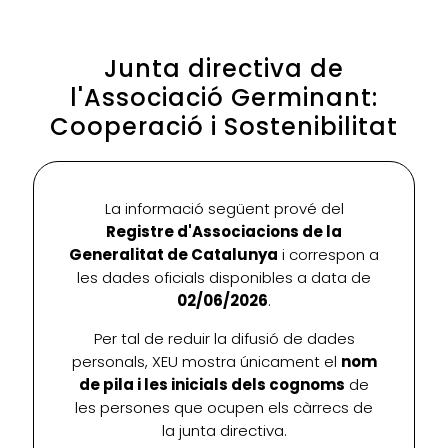
Junta directiva de
l'Associació Germinant:
Cooperació i Sostenibilitat
La informació següent prové del
Registre d'Associacions de la
Generalitat de Catalunya
i correspon a
les dades oficials disponibles a data de
02/06/2026
.
Per tal de reduir la difusió de dades
personals, XEU mostra únicament el
nom
de pila i les inicials dels cognoms
de
les persones que ocupen els càrrecs de
la junta directiva.