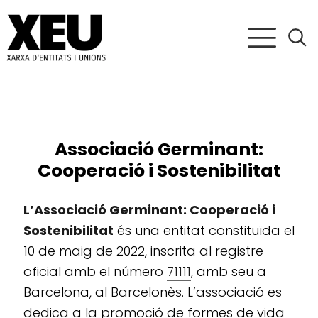
Associació Germinant:
Cooperació i Sostenibilitat
L’Associació Germinant: Cooperació i
Sostenibilitat
és una entitat constituïda el
10 de maig de 2022, inscrita al registre
oficial amb el número
71111
, amb seu a
Barcelona, al Barcelonès. L’associació es
dedica a la promoció de formes de vida