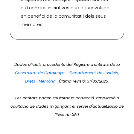
així com les iniciatives que desenvolupa
en benefici de la comunitat i dels seus
membres.
Dades oficials procedents del Registre d'entitats de la
Generalitat de Catalunya – Departament de Justícia,
Drets i Memòria
. Última revisió: 31/03/2025.
Les entitats poden sol·licitar la correcció, ampliació o
ocultació de dades mitjançant el servei d'actualització de
fitxes de XEU.