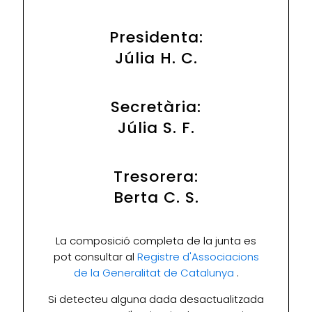
Presidenta:
Júlia H. C.
Secretària:
Júlia S. F.
Tresorera:
Berta C. S.
La composició completa de la junta es
pot consultar al
Registre d'Associacions
de la Generalitat de Catalunya
.
Si detecteu alguna dada desactualitzada