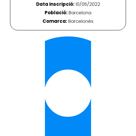
Data inscripció:
10/05/2022
Població:
Barcelona
Comarca:
Barcelonès