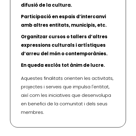
difusió de la cultura.
Participació en espais d’intercanvi
amb altres entitats, municipis, etc.
Organitzar cursos o tallers d’altres
expressions culturals i artístiques
d’arreu del món o contemporànies.
En queda exclòs tot ànim de lucre.
Aquestes finalitats orienten les activitats,
projectes i serveis que impulsa l'entitat,
així com les iniciatives que desenvolupa
en benefici de la comunitat i dels seus
membres.