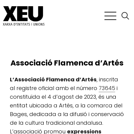
Associació Flamenca d’Artés
L’Associació Flamenca d’Artés
, inscrita
al registre oficial amb el número
73645
i
constituïda el 4 d’agost de 2023, és una
entitat ubicada a Artés, a la comarca del
Bages, dedicada a la difusió i conservació
de la cultura tradicional andalusa.
L’associació promou
expressions