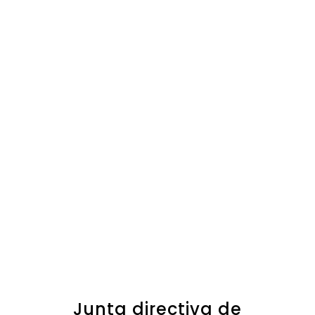
Junta directiva de