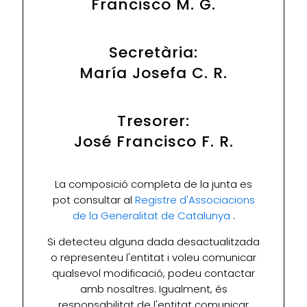
Francisco M. G.
Secretària:
María Josefa C. R.
Tresorer:
José Francisco F. R.
La composició completa de la junta es
pot consultar al
Registre d'Associacions
de la Generalitat de Catalunya
.
Si detecteu alguna dada desactualitzada
o representeu l'entitat i voleu comunicar
qualsevol modificació, podeu contactar
amb nosaltres. Igualment, és
responsabilitat de l'entitat comunicar