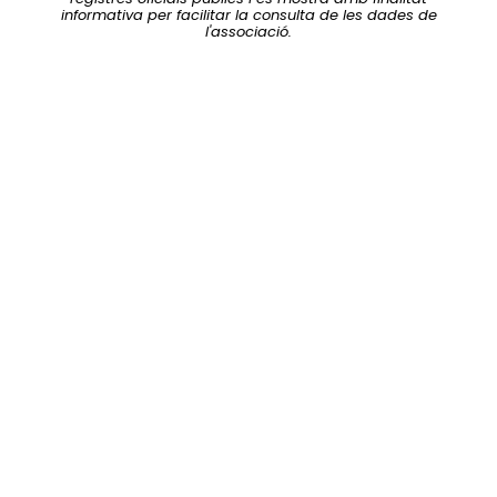
informativa per facilitar la consulta de les dades de
l'associació.