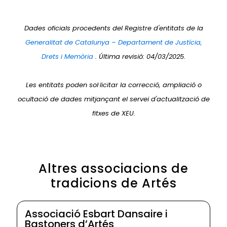
Dades oficials procedents del Registre d'entitats de la
Generalitat de Catalunya – Departament de Justícia,
Drets i Memòria
. Última revisió: 04/03/2025.
Les entitats poden sol·licitar la correcció, ampliació o
ocultació de dades mitjançant el servei d'actualització de
fitxes de XEU.
Altres associacions de
tradicions de Artés
Associació Esbart Dansaire i
Bastoners d’Artés