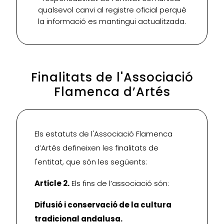
qualsevol canvi al registre oficial perquè
la informació es mantingui actualitzada.
Finalitats de l'Associació
Flamenca d’Artés
Els estatuts de l'Associació Flamenca
d’Artés defineixen les finalitats de
l'entitat, que són les següents:
Article 2.
Els fins de l’associació són:
Difusió i conservació de la cultura
tradicional andalusa.