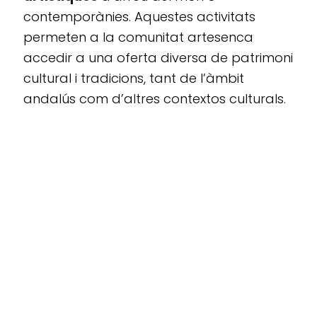
contemporànies. Aquestes activitats
permeten a la comunitat artesenca
accedir a una oferta diversa de patrimoni
cultural i tradicions, tant de l’àmbit
andalús com d’altres contextos culturals.