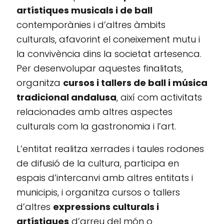
artístiques musicals i de ball
contemporànies i d’altres àmbits
culturals, afavorint el coneixement mutu i
la convivència dins la societat artesenca.
Per desenvolupar aquestes finalitats,
organitza
cursos i tallers de ball i música
tradicional andalusa
, així com activitats
relacionades amb altres aspectes
culturals com la gastronomia i l’art.
L’entitat realitza xerrades i taules rodones
de difusió de la cultura, participa en
espais d’intercanvi amb altres entitats i
municipis, i organitza cursos o tallers
d’altres
expressions culturals i
artístiques
d’arreu del món o