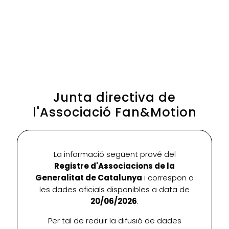
Junta directiva de
l'Associació Fan&Motion
La informació següent prové del
Registre d'Associacions de la
Generalitat de Catalunya
i correspon a
les dades oficials disponibles a data de
20/06/2026
.
Per tal de reduir la difusió de dades