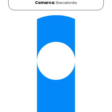
Comarca:
Barcelonès