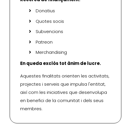
Donatius
Quotes socis
Subvencions
Patreon
Merchandising
En queda exclòs tot ànim de lucre.
Aquestes finalitats orienten les activitats,
projectes i serveis que impulsa l'entitat,
així com les iniciatives que desenvolupa
en benefici de la comunitat i dels seus
membres.