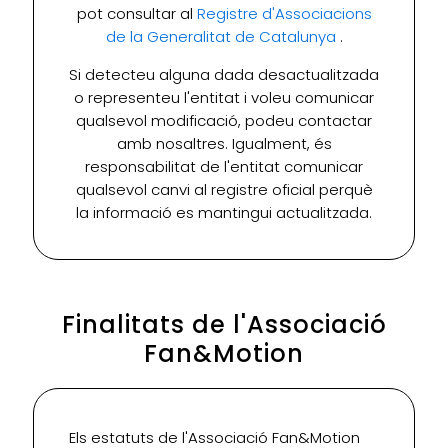
pot consultar al
Registre d'Associacions
de la Generalitat de Catalunya
.
Si detecteu alguna dada desactualitzada
o representeu l'entitat i voleu comunicar
qualsevol modificació, podeu contactar
amb nosaltres. Igualment, és
responsabilitat de l'entitat comunicar
qualsevol canvi al registre oficial perquè
la informació es mantingui actualitzada.
Finalitats de l'Associació
Fan&Motion
Els estatuts de l'Associació Fan&Motion