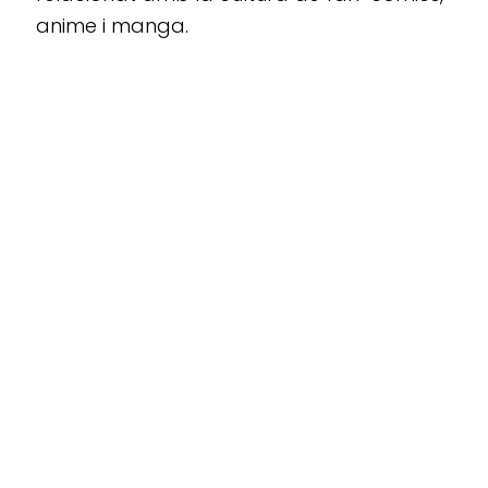
anime i manga.