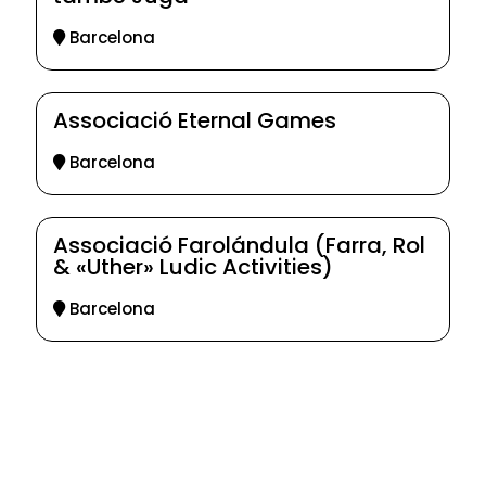
Barcelona
Associació Eternal Games
Barcelona
Associació Farolándula (Farra, Rol
& «Uther» Ludic Activities)
Barcelona