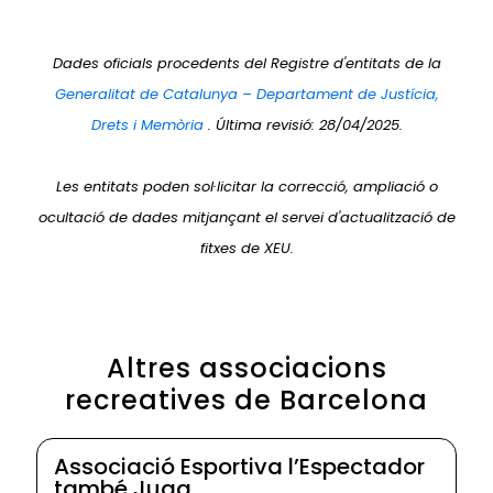
Dades oficials procedents del Registre d'entitats de la
Generalitat de Catalunya – Departament de Justícia,
Drets i Memòria
. Última revisió: 28/04/2025.
Les entitats poden sol·licitar la correcció, ampliació o
ocultació de dades mitjançant el servei d'actualització de
fitxes de XEU.
Altres associacions
recreatives de Barcelona
Associació Esportiva l’Espectador
també Juga