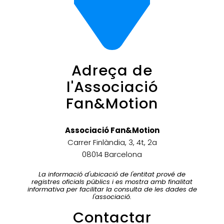
Adreça de
l'Associació
Fan&Motion
Associació Fan&Motion
Carrer Finlàndia, 3, 4t, 2a
08014 Barcelona
La informació d'ubicació de l'entitat prové de
registres oficials públics i es mostra amb finalitat
informativa per facilitar la consulta de les dades de
l'associació.
Contactar