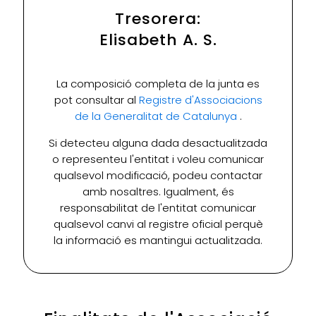
Tresorera:
Elisabeth A. S.
La composició completa de la junta es
pot consultar al
Registre d'Associacions
de la Generalitat de Catalunya
.
Si detecteu alguna dada desactualitzada
o representeu l'entitat i voleu comunicar
qualsevol modificació, podeu contactar
amb nosaltres. Igualment, és
responsabilitat de l'entitat comunicar
qualsevol canvi al registre oficial perquè
la informació es mantingui actualitzada.