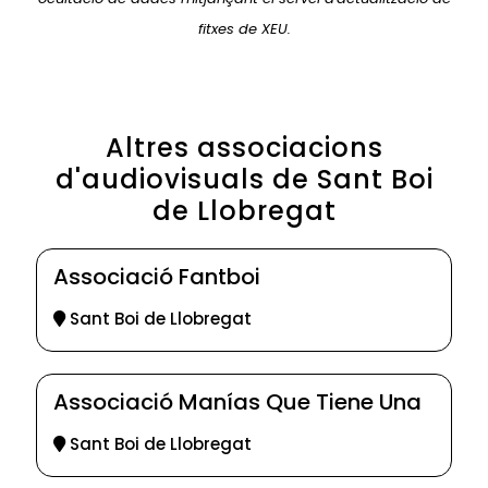
fitxes de XEU.
Altres associacions
d'audiovisuals de Sant Boi
de Llobregat
Associació Fantboi
Sant Boi de Llobregat
Associació Manías Que Tiene Una
Sant Boi de Llobregat