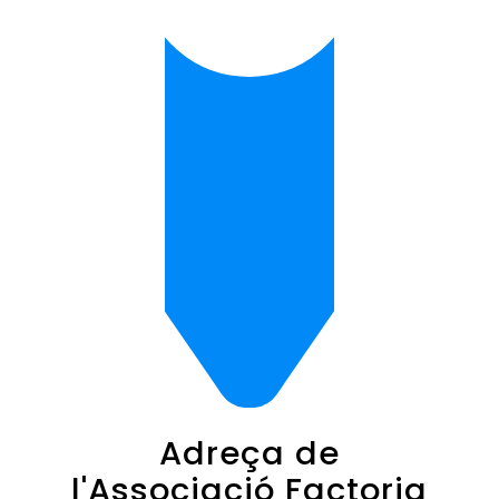
Adreça de
l'Associació Factoria