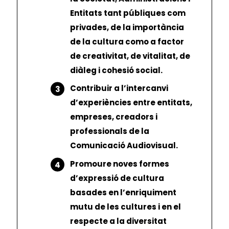
Entitats tant públiques com
privades, de la importància
de la cultura como a factor
de creativitat, de vitalitat, de
diàleg i cohesió social.
Contribuir a l’intercanvi
d’experiències entre entitats,
empreses, creadors i
professionals de la
Comunicació Audiovisual.
Promoure noves formes
d’expressió de cultura
basades en l’enriquiment
mutu de les cultures i en el
respecte a la diversitat