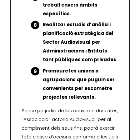
treball envers àmbits
específics.
Realitzar estudis d’anàlisi i
planificació estratègica del
Sector Audiovisual per
Administracions i Entitats
tant públiques com privades.
Promoure les unions o
agrupacions que puguin ser
convenients per escometre
projectes rellevants.
Sense perjudici de les activitats descrites,
l’Associació Factoria Audiovisual, per al
compliment dels seus fins, podrà exercir
tota classe d’accions conforme a les Lleis