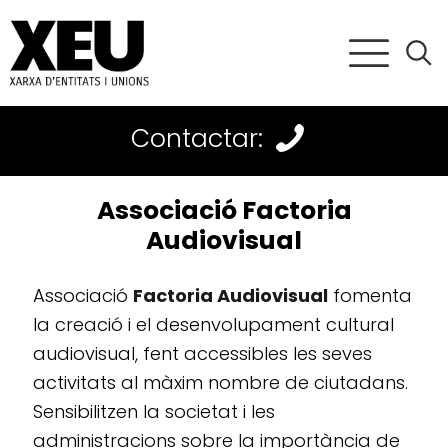
Contactar:
Associació Factoria
Audiovisual
Associació
Factoria Audiovisual
fomenta
la creació i el desenvolupament cultural
audiovisual, fent accessibles les seves
activitats al màxim nombre de ciutadans.
Sensibilitzen la societat i les
administracions sobre la importància de