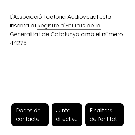
L'Associació Factoria Audiovisual està
inscrita al
Registre d'Entitats de la
Generalitat de Catalunya
amb el número
44275.
Dades de
Junta
Finalitats
contacte
directiva
de l'entitat