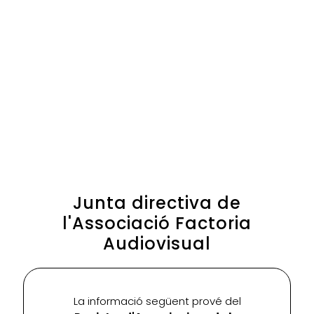
Junta directiva de
l'Associació Factoria
Audiovisual
La informació següent prové del