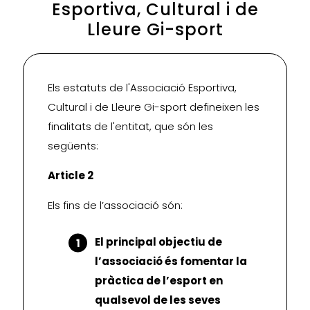
Esportiva, Cultural i de
Lleure Gi-sport
Els estatuts de l'Associació Esportiva,
Cultural i de Lleure Gi-sport defineixen les
finalitats de l'entitat, que són les
següents:
Article 2
Els fins de l’associació són:
El principal objectiu de
l’associació és fomentar la
pràctica de l’esport en
qualsevol de les seves