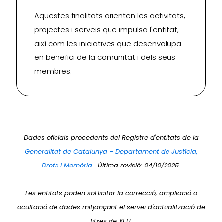
Aquestes finalitats orienten les activitats,
projectes i serveis que impulsa l'entitat,
així com les iniciatives que desenvolupa
en benefici de la comunitat i dels seus
membres.
Dades oficials procedents del Registre d'entitats de la
Generalitat de Catalunya – Departament de Justícia,
Drets i Memòria
. Última revisió: 04/10/2025.
Les entitats poden sol·licitar la correcció, ampliació o
ocultació de dades mitjançant el servei d'actualització de
fitxes de XEU.