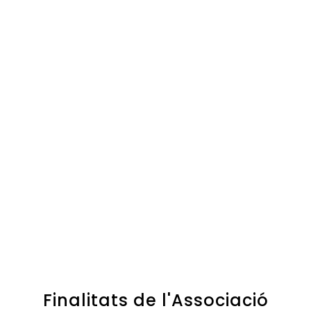
Finalitats de l'Associació