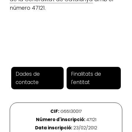
número 47121.
Dades de
Finalitats de
contacte
l'entitat
CIF:
G55130017
Número d'inscripció:
47121
Data inscripció:
23/02/2012