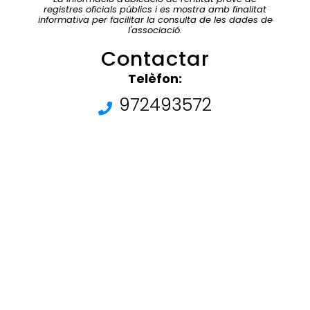
registres oficials públics i es mostra amb finalitat
informativa per facilitar la consulta de les dades de
l'associació.
Contactar
Telèfon:
972493572