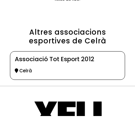
Altres associacions
esportives de Celrà
Associació Tot Esport 2012
Celrà