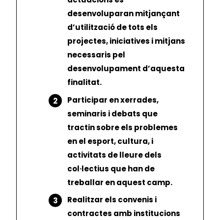
desenvoluparan mitjançant
d’utilització de tots els
projectes, iniciatives i mitjans
necessaris pel
desenvolupament d’aquesta
finalitat.
Participar en xerrades,
seminaris i debats que
tractin sobre els problemes
en el esport, cultura, i
activitats de lleure dels
col·lectius que han de
treballar en aquest camp.
Realitzar els convenis i
contractes amb institucions