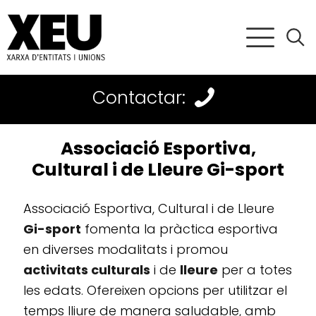
Contactar:
Associació Esportiva,
Cultural i de Lleure Gi-sport
Associació Esportiva, Cultural i de Lleure
Gi-sport
fomenta la pràctica esportiva
en diverses modalitats i promou
activitats culturals
i de
lleure
per a totes
les edats. Ofereixen opcions per utilitzar el
temps lliure de manera saludable, amb