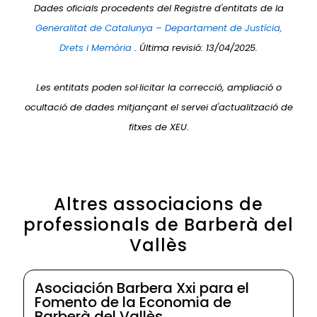
Dades oficials procedents del Registre d'entitats de la
Generalitat de Catalunya – Departament de Justícia,
Drets i Memòria
. Última revisió: 13/04/2025.
Les entitats poden sol·licitar la correcció, ampliació o
ocultació de dades mitjançant el servei d'actualització de
fitxes de XEU.
Altres associacions de
professionals de Barberà del
Vallès
Asociación Barbera Xxi para el
Fomento de la Economia de
Barberà del Vallès