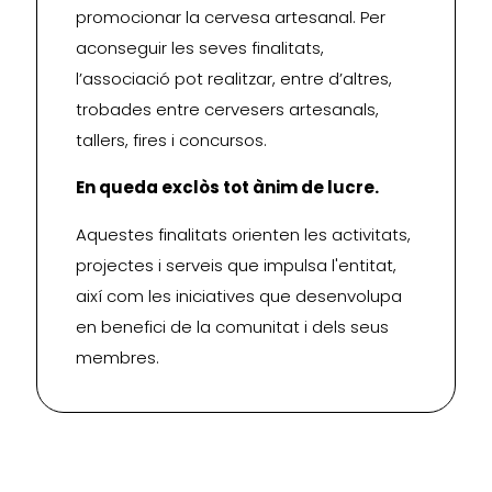
promocionar la cervesa artesanal. Per
aconseguir les seves finalitats,
l’associació pot realitzar, entre d’altres,
trobades entre cervesers artesanals,
tallers, fires i concursos.
En queda exclòs tot ànim de lucre.
Aquestes finalitats orienten les activitats,
projectes i serveis que impulsa l'entitat,
així com les iniciatives que desenvolupa
en benefici de la comunitat i dels seus
membres.