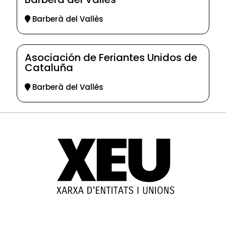
Barberà del Vallès
Asociación de Feriantes Unidos de
Cataluña
Barberà del Vallès
© 2025-2026
Guia d'entitats