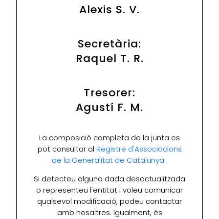
Alexis S. V.
Secretària:
Raquel T. R.
Tresorer:
Agustí F. M.
La composició completa de la junta es
pot consultar al
Registre d'Associacions
de la Generalitat de Catalunya
.
Si detecteu alguna dada desactualitzada
o representeu l'entitat i voleu comunicar
qualsevol modificació, podeu contactar
amb nosaltres. Igualment, és