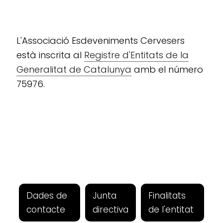
L'Associació Esdeveniments Cervesers
està inscrita al
Registre d'Entitats de la
Generalitat de Catalunya
amb el número
75976.
Dades de
Junta
Finalitats
contacte
directiva
de l'entitat