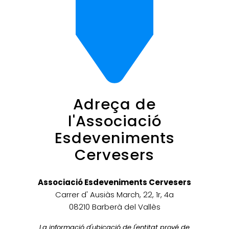
Adreça de
l'Associació
Esdeveniments
Cervesers
Associació Esdeveniments Cervesers
Carrer d' Ausiàs March, 22, 1r, 4a
08210 Barberà del Vallès
La informació d'ubicació de l'entitat prové de