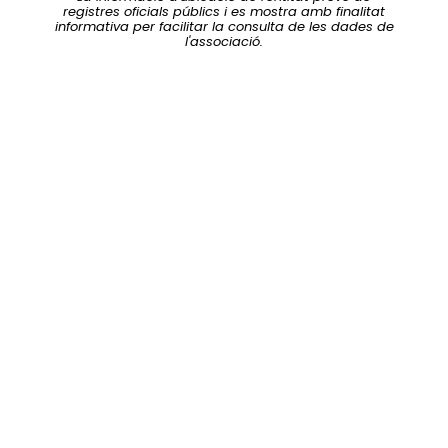
registres oficials públics i es mostra amb finalitat
informativa per facilitar la consulta de les dades de
l'associació.