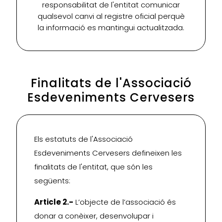
responsabilitat de l'entitat comunicar
qualsevol canvi al registre oficial perquè
la informació es mantingui actualitzada.
Finalitats de l'Associació
Esdeveniments Cervesers
Els estatuts de l'Associació
Esdeveniments Cervesers defineixen les
finalitats de l'entitat, que són les
següents:
Article 2.-
L’objecte de l’associació és
donar a conèixer, desenvolupar i