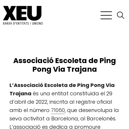
Associació Escoleta de Ping
Pong Via Trajana
L’Associació Escoleta de Ping Pong Via
Trajana
és una entitat constituïda el 29
d’abril de 2022, inscrita al registre oficial
amb el número
71060
, que desenvolupa la
seva activitat a Barcelona, al Barcelonès.
L’associació es dedica a promoure