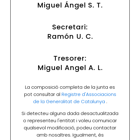
Miguel Ángel S. T.
Secretari:
Ramón U. C.
Tresorer:
Miguel Angel A. L.
La composició completa de la junta es
pot consultar al
Registre d'Associacions
de la Generalitat de Catalunya
.
Si detecteu alguna dada desactualitzada
o representeu l'entitat i voleu comunicar
qualsevol modificació, podeu contactar
amb nosaltres. Igualment, és