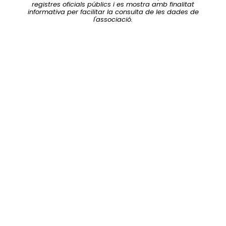
registres oficials públics i es mostra amb finalitat
informativa per facilitar la consulta de les dades de
l'associació.