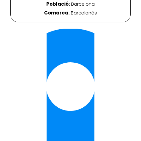
Població:
Barcelona
Comarca:
Barcelonès