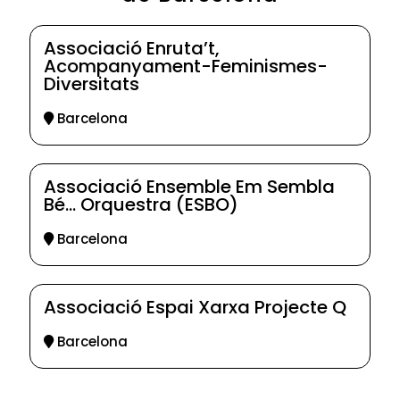
Associació Enruta’t,
Acompanyament-Feminismes-
Diversitats
Barcelona
Associació Ensemble Em Sembla
Bé… Orquestra (ESBO)
Barcelona
Associació Espai Xarxa Projecte Q
Barcelona