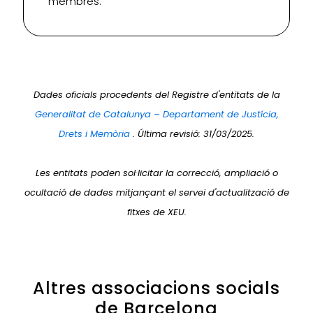
membres.
Dades oficials procedents del Registre d'entitats de la
Generalitat de Catalunya – Departament de Justícia,
Drets i Memòria
. Última revisió: 31/03/2025.
Les entitats poden sol·licitar la correcció, ampliació o
ocultació de dades mitjançant el servei d'actualització de
fitxes de XEU.
Altres associacions socials
de Barcelona