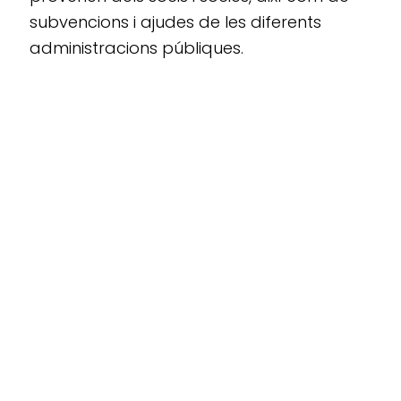
subvencions i ajudes de les diferents
administracions públiques.