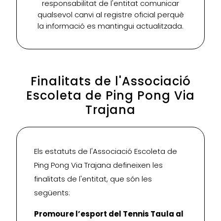
responsabilitat de l'entitat comunicar
qualsevol canvi al registre oficial perquè
la informació es mantingui actualitzada.
Finalitats de l'Associació
Escoleta de Ping Pong Via
Trajana
Els estatuts de l'Associació Escoleta de
Ping Pong Via Trajana defineixen les
finalitats de l'entitat, que són les
següents:
Promoure l’esport del Tennis Taula al