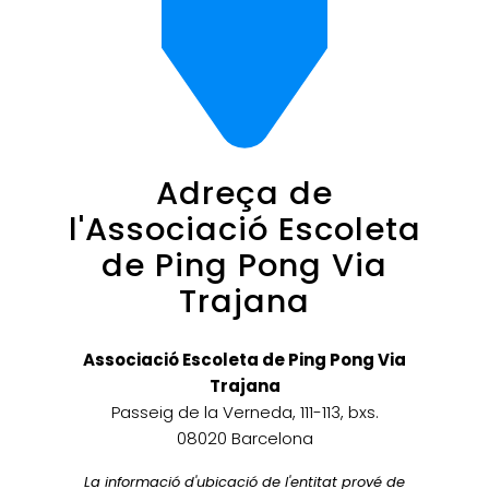
Adreça de
l'Associació Escoleta
de Ping Pong Via
Trajana
Associació Escoleta de Ping Pong Via
Trajana
Passeig de la Verneda, 111-113, bxs.
08020 Barcelona
La informació d'ubicació de l'entitat prové de