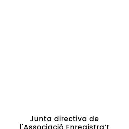
Junta directiva de
l'Associació Enregistra’t