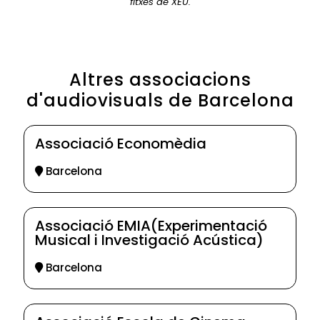
fitxes de XEU.
Altres associacions
d'audiovisuals de Barcelona
Associació Economèdia
Barcelona
Associació EMIA(Experimentació
Musical i Investigació Acústica)
Barcelona