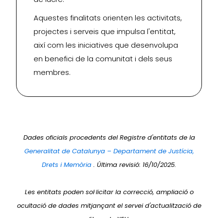
Aquestes finalitats orienten les activitats,
projectes i serveis que impulsa l'entitat,
així com les iniciatives que desenvolupa
en benefici de la comunitat i dels seus
membres.
Dades oficials procedents del Registre d'entitats de la
Generalitat de Catalunya – Departament de Justícia,
Drets i Memòria
. Última revisió: 16/10/2025.
Les entitats poden sol·licitar la correcció, ampliació o
ocultació de dades mitjançant el servei d'actualització de