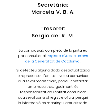
Secretària:
Marcela V. B. A.
Tresorer:
Sergio del R. M.
La composició completa de la junta es
pot consultar al
Registre d'Associacions
de la Generalitat de Catalunya
.
Si detecteu alguna dada desactualitzada
o representeu l'entitat i voleu comunicar
qualsevol modificació, podeu contactar
amb nosaltres. Igualment, és
responsabilitat de l'entitat comunicar
qualsevol canvi al registre oficial perquè
la informació es mantingui actualitzada.