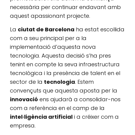
necessària per continuar endavant amb
aquest apassionant projecte.
La
ciutat de Barcelona
ha estat escollida
com a seu principal per a la
implementació d’aquesta nova
tecnologia. Aquesta decisió s’ha pres
tenint en compte la seva infraestructura
tecnològica i la presència de talent en el
sector de la
tecnologia
. Estem
convençuts que aquesta aposta per la
innovació
ens ajudarà a consolidar-nos
com a referència en el camp de la
intel·ligència artificial
i a créixer com a
empresa.