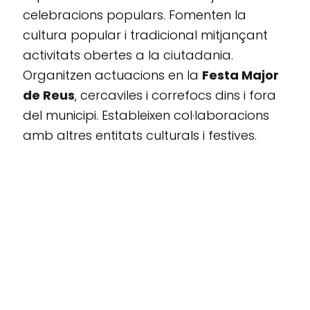
celebracions populars. Fomenten la
cultura popular i tradicional mitjançant
activitats obertes a la ciutadania.
Organitzen actuacions en la
Festa Major
de Reus
, cercaviles i correfocs dins i fora
del municipi. Estableixen col·laboracions
amb altres entitats culturals i festives.