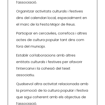
l’associació.
Organitzar activitats culturals i festives
dins del calendari local, especialment en
el marc de la Festa Major de Reus.
Participar en cercaviles, correfocs i altres
actes de cultura popular tant dins com
fora del municipi.
Establir col·laboracions amb altres
entitats culturals i festives per afavorir
l’intercanvi i la cohesió del teixit
associatiu.
Qualsevol altra activitat relacionada amb
la promoció de la cultura popular i festiva
que sigui coherent amb els objectius de
l’associació.