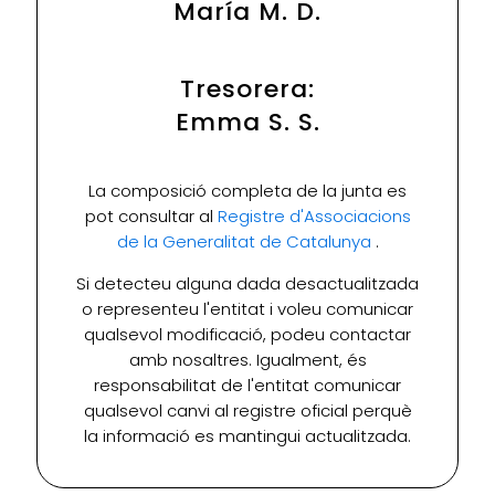
María M. D.
Tresorera:
Emma S. S.
La composició completa de la junta es
pot consultar al
Registre d'Associacions
de la Generalitat de Catalunya
.
Si detecteu alguna dada desactualitzada
o representeu l'entitat i voleu comunicar
qualsevol modificació, podeu contactar
amb nosaltres. Igualment, és
responsabilitat de l'entitat comunicar
qualsevol canvi al registre oficial perquè
la informació es mantingui actualitzada.