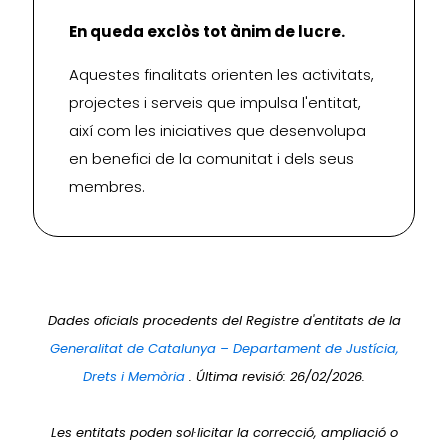
En queda exclòs tot ànim de lucre.
Aquestes finalitats orienten les activitats,
projectes i serveis que impulsa l'entitat,
així com les iniciatives que desenvolupa
en benefici de la comunitat i dels seus
membres.
Dades oficials procedents del Registre d'entitats de la
Generalitat de Catalunya – Departament de Justícia,
Drets i Memòria
. Última revisió: 26/02/2026.
Les entitats poden sol·licitar la correcció, ampliació o