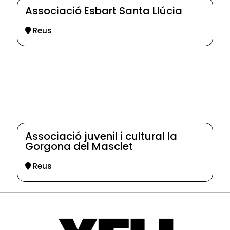
Associació Esbart Santa Llúcia
Reus
Associació juvenil i cultural la
Gorgona del Masclet
Reus