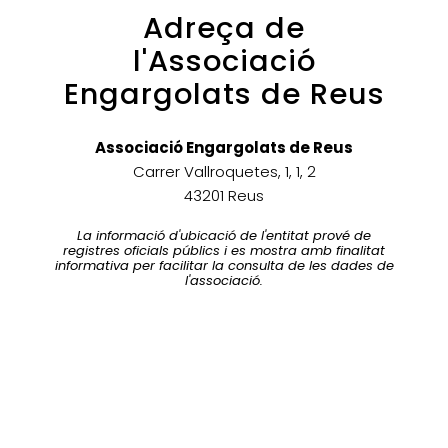
Adreça de
l'Associació
Engargolats de Reus
Associació Engargolats de Reus
Carrer Vallroquetes, 1, 1, 2
43201 Reus
La informació d'ubicació de l'entitat prové de
registres oficials públics i es mostra amb finalitat
informativa per facilitar la consulta de les dades de
l'associació.