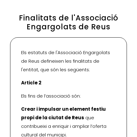
Finalitats de l'Associació
Engargolats de Reus
Els estatuts de l'Associació Engargolats
de Reus defineixen les finalitats de
l'entitat, que són les següents:
Article 2
Els fins de l’associació són:
Crear i impulsar un element festiu
propi de la ciutat de Reus
que
contribueixi a enriquir i ampliar l’oferta
cultural del municipi.