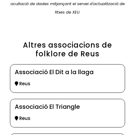
ocultació de dades mitjançant el servei d'actualització de
fitxes de XEU.
Altres associacions de
folklore de Reus
Associació El Dit a la llaga
Reus
Associació El Triangle
Reus