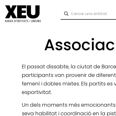
Associac
El passat dissabte, la ciutat de Barce
participants van provenir de diferent
femení i dobles mixtes. Els partits es
esportivitat.
Un dels moments més emocionants del
seva habilitat i coordinació en la pis