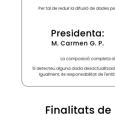
Per tal de reduir la difusió de dades 
Presidenta:
M. Carmen G. P.
La composició completa de 
Si detecteu alguna dada desactualitzada
Igualment, és responsabilitat de l'ent
Finalitats de