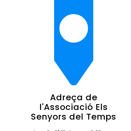
Adreça de
l'Associació Els
Senyors del Temps