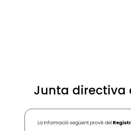
Junta directiva
La informació següent prové del
Registr