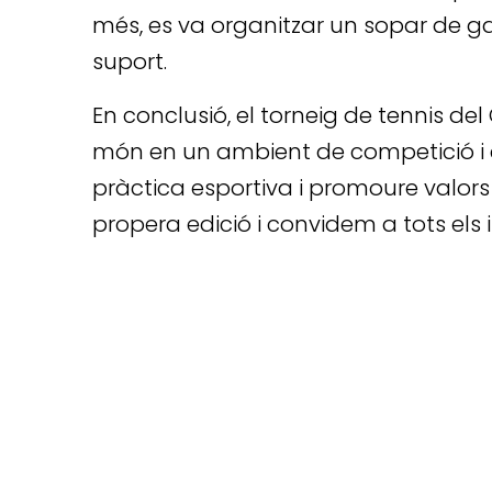
més, es va organitzar un sopar de gala
suport.
En conclusió, el torneig de tennis del
món en un ambient de competició i 
pràctica esportiva i promoure valors
propera edició i convidem a tots els 