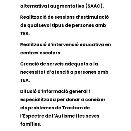
alternativa i augmentativa (SAAC).
Realització de sessions d’estimulació
de qualsevol tipus de persones amb
TEA.
Realització d’intervenció educativa en
centres escolars.
Creació de serveis adequats a la
necessitat d’atenció a persones amb
TEA.
Difusió d’informació general i
especialitzada per donar a conèixer
els problemes de Trastorn de
l’Espectre de l’Autisme i les seves
famílies.