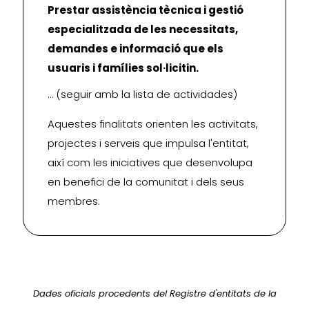
Prestar assistència tècnica i gestió
especialitzada de les necessitats,
demandes e informació que els
usuaris i famílies sol·licitin.
… (seguir amb la lista de actividades)
Aquestes finalitats orienten les activitats,
projectes i serveis que impulsa l'entitat,
així com les iniciatives que desenvolupa
en benefici de la comunitat i dels seus
membres.
Dades oficials procedents del Registre d'entitats de la