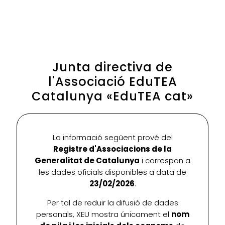
Junta directiva de
l'Associació EduTEA
Catalunya «EduTEA cat»
La informació següent prové del
Registre d'Associacions de la
Generalitat de Catalunya
i correspon a
les dades oficials disponibles a data de
23/02/2026
.
Per tal de reduir la difusió de dades
personals, XEU mostra únicament el
nom