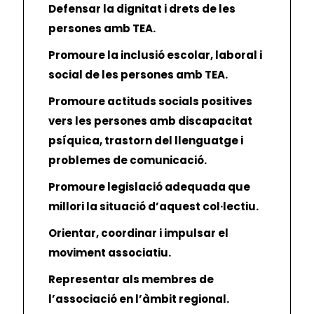
Defensar la dignitat i drets de les
persones amb TEA.
Promoure la inclusió escolar, laboral i
social de les persones amb TEA.
Promoure actituds socials positives
vers les persones amb discapacitat
psíquica, trastorn del llenguatge i
problemes de comunicació.
Promoure legislació adequada que
millori la situació d’aquest col·lectiu.
Orientar, coordinar i impulsar el
moviment associatiu.
Representar als membres de
l’associació en l’àmbit regional.