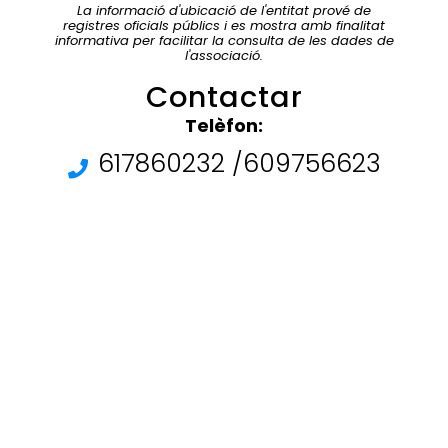
La informació d'ubicació de l'entitat prové de
registres oficials públics i es mostra amb finalitat
informativa per facilitar la consulta de les dades de
l'associació.
Contactar
Telèfon:
617860232 /609756623