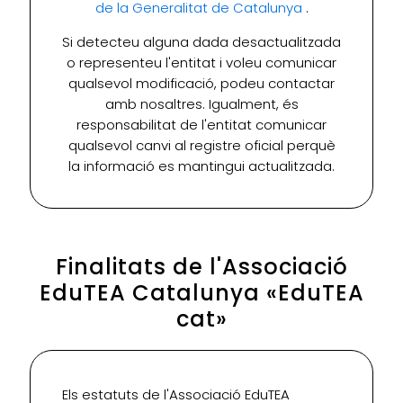
de la Generalitat de Catalunya
.
Si detecteu alguna dada desactualitzada
o representeu l'entitat i voleu comunicar
qualsevol modificació, podeu contactar
amb nosaltres. Igualment, és
responsabilitat de l'entitat comunicar
qualsevol canvi al registre oficial perquè
la informació es mantingui actualitzada.
Finalitats de l'Associació
EduTEA Catalunya «EduTEA
cat»
Els estatuts de l'Associació EduTEA