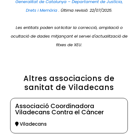
Generalitat de Catalunya – Departament de Justícia,
Drets i Memòria
. Última revisió: 22/07/2025.
Les entitats poden sol·licitar la correcció, ampliació o
ocultació de dades mitjançant el servei d'actualització de
fitxes de XEU.
Altres associacions de
sanitat de Viladecans
Associació Coordinadora
Viladecans Contra el Càncer
Viladecans