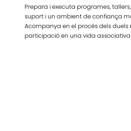
Prepara i executa programes, tallers,
suport i un ambient de confiança mut
Acompanya en el procés dels duels mi
participació en una vida associativa