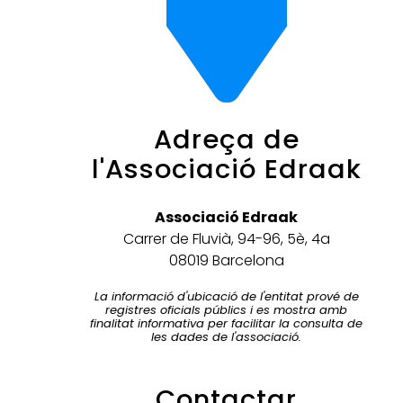
Adreça de
l'Associació Edraak
Associació Edraak
Carrer de Fluvià, 94-96, 5è, 4a
08019 Barcelona
La informació d'ubicació de l'entitat prové de
registres oficials públics i es mostra amb
finalitat informativa per facilitar la consulta de
les dades de l'associació.
Contactar