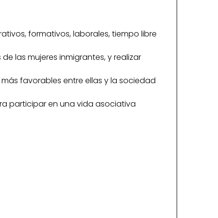
ativos, formativos, laborales, tiempo libre
e las mujeres inmigrantes, y realizar
ás favorables entre ellas y la sociedad
a participar en una vida asociativa