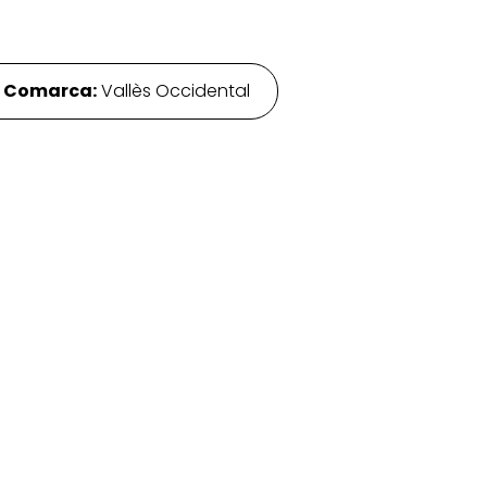
·
Comarca:
Vallès Occidental