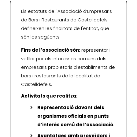
Els estatuts de l'Associació d’Empresaris
de Bars i Restaurants de Castelldefels
defineixen les finalitats de l'entitat, que
són les següents:
Fins de l’associació són:
representar i
vetllar per els interessos comuns dels
empresaris propietaris d’establiments de
bars i restaurants de la localitat de
Castelldefels.
Activitats que realitza:
Representació davant dels
organismes oficials en punts
d’interès comú de l’associació.
Avantatges amb proveïdors i