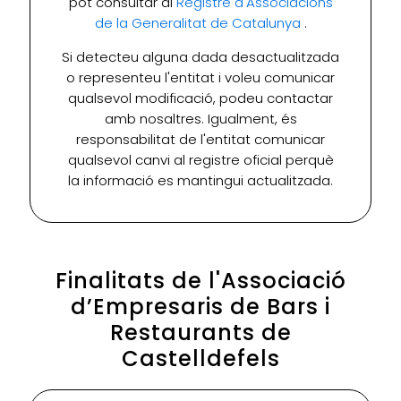
pot consultar al
Registre d'Associacions
de la Generalitat de Catalunya
.
Si detecteu alguna dada desactualitzada
o representeu l'entitat i voleu comunicar
qualsevol modificació, podeu contactar
amb nosaltres. Igualment, és
responsabilitat de l'entitat comunicar
qualsevol canvi al registre oficial perquè
la informació es mantingui actualitzada.
Finalitats de l'Associació
d’Empresaris de Bars i
Restaurants de
Castelldefels