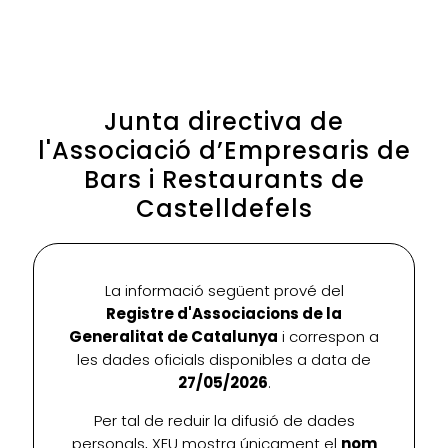
Junta directiva de
l'Associació d’Empresaris de
Bars i Restaurants de
Castelldefels
La informació següent prové del
Registre d'Associacions de la
Generalitat de Catalunya
i correspon a
les dades oficials disponibles a data de
27/05/2026
.
Per tal de reduir la difusió de dades
personals, XEU mostra únicament el
nom