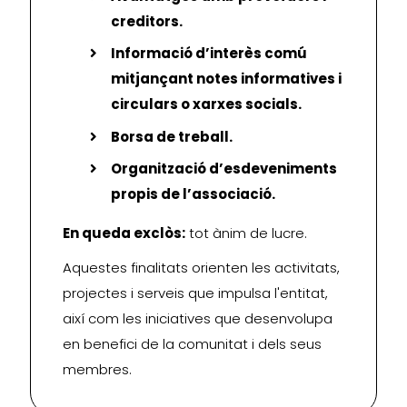
creditors.
Informació d’interès comú
mitjançant notes informatives i
circulars o xarxes socials.
Borsa de treball.
Organització d’esdeveniments
propis de l’associació.
En queda exclòs:
tot ànim de lucre.
Aquestes finalitats orienten les activitats,
projectes i serveis que impulsa l'entitat,
així com les iniciatives que desenvolupa
en benefici de la comunitat i dels seus
membres.