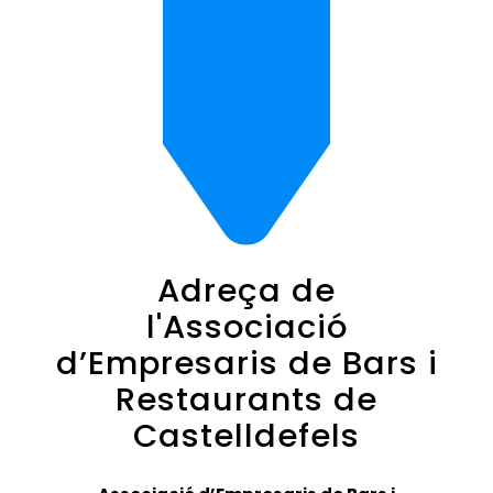
Adreça de
l'Associació
d’Empresaris de Bars i
Restaurants de
Castelldefels