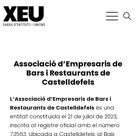
Associació d’Empresaris de
Bars i Restaurants de
Castelldefels
L’Associació d’Empresaris de Bars i
Restaurants de Castelldefels
és una
entitat constituïda el 21 de juliol de 2023,
inscrita al registre oficial amb el número
73563
. Ubicada a Castelldefels, al Baix