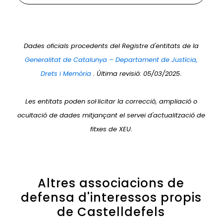
Dades oficials procedents del Registre d'entitats de la
Generalitat de Catalunya – Departament de Justícia,
Drets i Memòria
. Última revisió: 05/03/2025.
Les entitats poden sol·licitar la correcció, ampliació o
ocultació de dades mitjançant el servei d'actualització de
fitxes de XEU.
Altres associacions de
defensa d'interessos propis
de Castelldefels