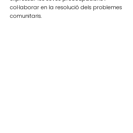
col·laborar en la resolució dels problemes
comunitaris.