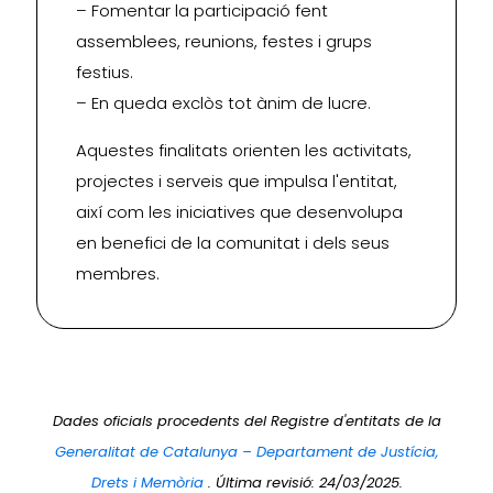
– Fomentar la participació fent
assemblees, reunions, festes i grups
festius.
– En queda exclòs tot ànim de lucre.
Aquestes finalitats orienten les activitats,
projectes i serveis que impulsa l'entitat,
així com les iniciatives que desenvolupa
en benefici de la comunitat i dels seus
membres.
Dades oficials procedents del Registre d'entitats de la
Generalitat de Catalunya – Departament de Justícia,
Drets i Memòria
. Última revisió: 24/03/2025.