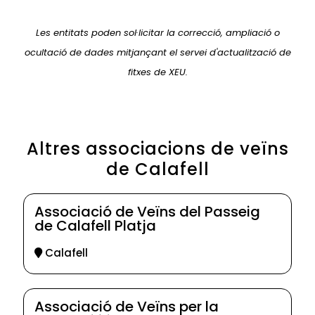
Les entitats poden sol·licitar la correcció, ampliació o
ocultació de dades mitjançant el servei d'actualització de
fitxes de XEU.
Altres associacions de veïns
de Calafell
Associació de Veïns del Passeig
de Calafell Platja
Calafell
Associació de Veïns per la