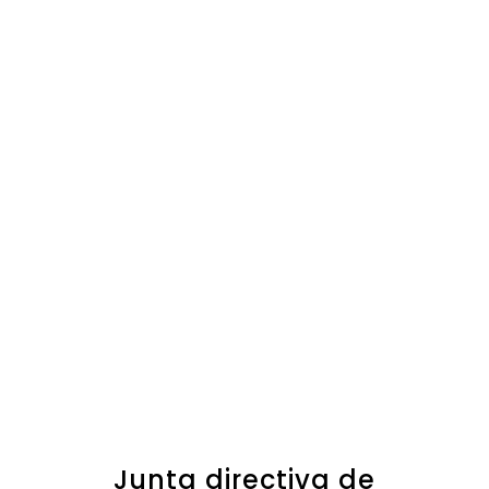
Junta directiva de