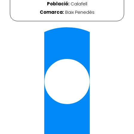
Població:
Calafell
Comarca:
Baix Penedès