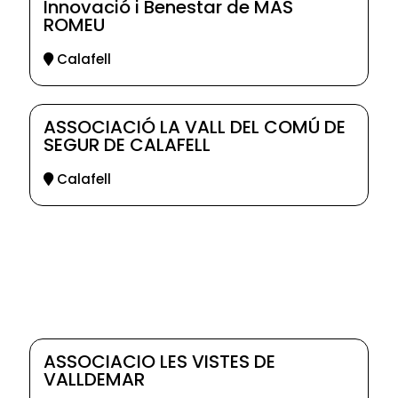
Innovació i Benestar de MAS
ROMEU
Calafell
ASSOCIACIÓ LA VALL DEL COMÚ DE
SEGUR DE CALAFELL
Calafell
ASSOCIACIO LES VISTES DE
VALLDEMAR