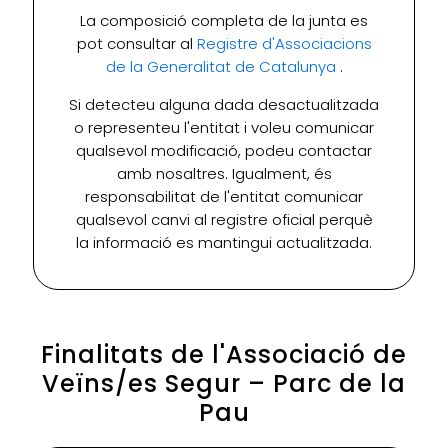
La composició completa de la junta es
pot consultar al
Registre d'Associacions
de la Generalitat de Catalunya
.
Si detecteu alguna dada desactualitzada
o representeu l'entitat i voleu comunicar
qualsevol modificació, podeu contactar
amb nosaltres. Igualment, és
responsabilitat de l'entitat comunicar
qualsevol canvi al registre oficial perquè
la informació es mantingui actualitzada.
Finalitats de l'Associació de
Veïns/es Segur – Parc de la
Pau