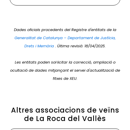
Dades oficials procedents del Registre d'entitats de la
Generalitat de Catalunya – Departament de Justícia,
Drets i Memòria
. Última revisió: 18/04/2025.
Les entitats poden sol·licitar la correcció, ampliació o
ocultació de dades mitjançant el servei d'actualització de
fitxes de XEU.
Altres associacions de veïns
de La Roca del Vallès