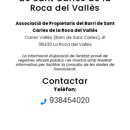
Roca del Vallès
Associació de Propietaris del Barri de Sant
Carles de la Roca del Vallès
Carrer Vallés (Barri de Sant Carles), 41
08430 La Roca del Vallès
La informació d'ubicació de l'entitat prové de
registres oficials públics i es mostra amb finalitat
informativa per facilitar la consulta de les dades de
l'associació.
Contactar
Telèfon:
938454020