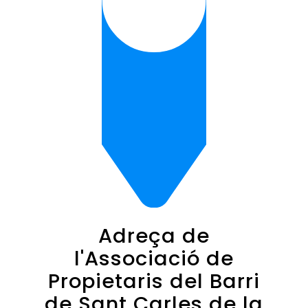
Adreça de
l'Associació de
Propietaris del Barri
de Sant Carles de la