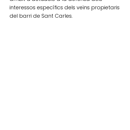
interessos específics dels veïns propietaris
del barri de Sant Carles.