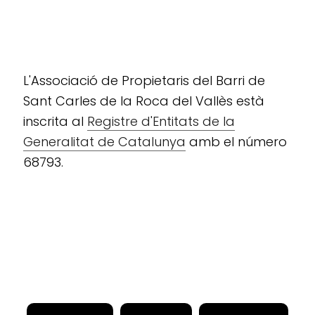
L'Associació de Propietaris del Barri de
Sant Carles de la Roca del Vallès està
inscrita al
Registre d'Entitats de la
Generalitat de Catalunya
amb el número
68793.