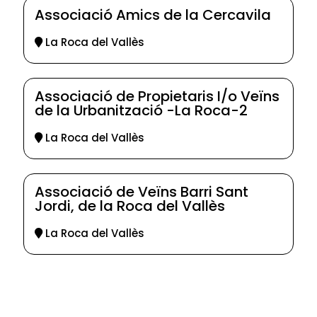
Associació Amics de la Cercavila
La Roca del Vallès
Associació de Propietaris I/o Veïns
de la Urbanització -La Roca-2
La Roca del Vallès
Associació de Veïns Barri Sant
Jordi, de la Roca del Vallès
La Roca del Vallès