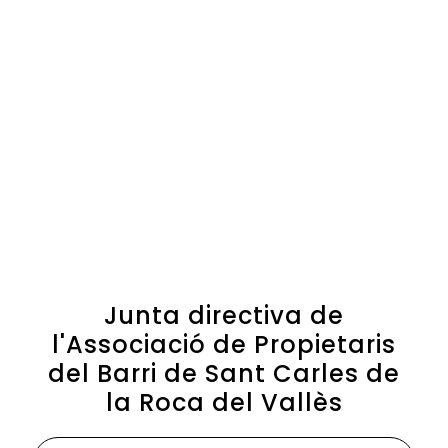
Junta directiva de
l'Associació de Propietaris
del Barri de Sant Carles de
la Roca del Vallès