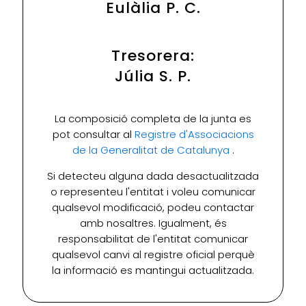
Eulàlia P. C.
Tresorera:
Júlia S. P.
La composició completa de la junta es
pot consultar al
Registre d'Associacions
de la Generalitat de Catalunya
.
Si detecteu alguna dada desactualitzada
o representeu l'entitat i voleu comunicar
qualsevol modificació, podeu contactar
amb nosaltres. Igualment, és
responsabilitat de l'entitat comunicar
qualsevol canvi al registre oficial perquè
la informació es mantingui actualitzada.