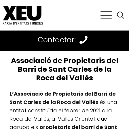
Contactar:
Associació de Propietaris del
Barri de Sant Carles de la
Roca del Vallès
L’Associació de Propietaris del Barri de
Sant Carles de la Roca del Vallès
és una
entitat constituïda el febrer de 2021 a la
Roca del Vallès, al Vallès Oriental, que
agrupa els
propietaris del barri de Sant