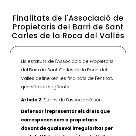
Finalitats de l'Associació de
Propietaris del Barri de Sant
Carles de la Roca del Vallès
Els estatuts de l'Associació de Propietaris
del Barri de Sant Carles de la Roca del
Vallès defineixen les finalitats de l'entitat,
que són les següents:
Article 2.
Els fins de l’associació són:
Defensar i representar els drets que
corresponen com a propietaris
davant de qualsevol irregularitat per