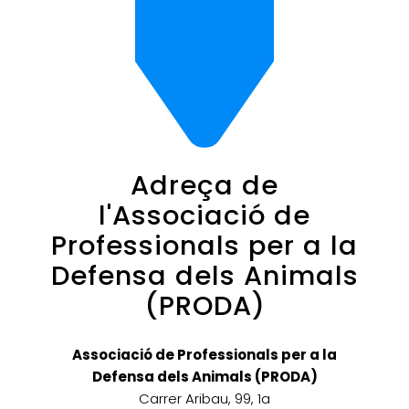
Adreça de
l'Associació de
Professionals per a la
Defensa dels Animals
(PRODA)
Associació de Professionals per a la
Defensa dels Animals (PRODA)
Carrer Aribau, 99, 1a