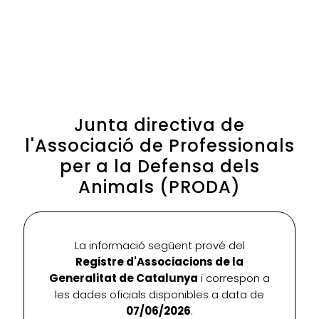
Junta directiva de
l'Associació de Professionals
per a la Defensa dels
Animals (PRODA)
La informació següent prové del
Registre d'Associacions de la
Generalitat de Catalunya
i correspon a
les dades oficials disponibles a data de
07/06/2026
.