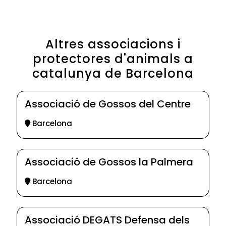
Altres associacions i
protectores d'animals a
catalunya de Barcelona
Associació de Gossos del Centre
Barcelona
Associació de Gossos la Palmera
Barcelona
Associació DEGATS Defensa dels