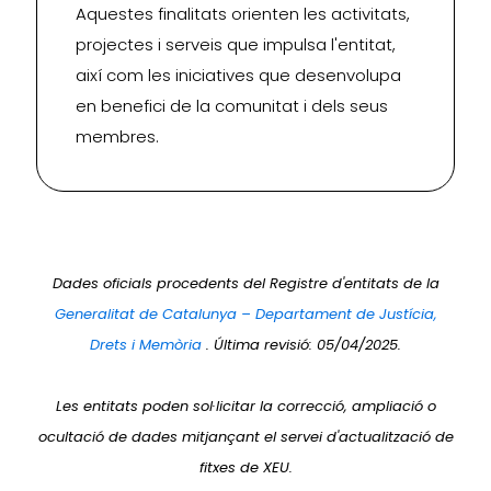
Aquestes finalitats orienten les activitats,
projectes i serveis que impulsa l'entitat,
així com les iniciatives que desenvolupa
en benefici de la comunitat i dels seus
membres.
Dades oficials procedents del Registre d'entitats de la
Generalitat de Catalunya – Departament de Justícia,
Drets i Memòria
. Última revisió: 05/04/2025.
Les entitats poden sol·licitar la correcció, ampliació o
ocultació de dades mitjançant el servei d'actualització de
fitxes de XEU.