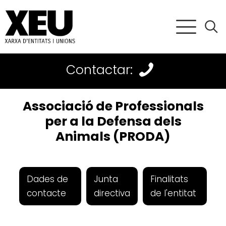
Contactar:
Associació de Professionals
per a la Defensa dels
Animals (PRODA)
Dades de
Junta
Finalitats
contacte
directiva
de l'entitat