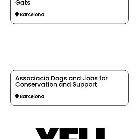
Gats
Barcelona
Associació Dogs and Jobs for
Conservation and Support
Barcelona