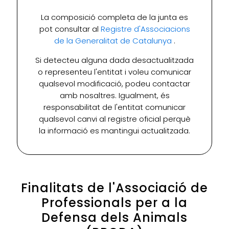
La composició completa de la junta es
pot consultar al
Registre d'Associacions
de la Generalitat de Catalunya
.
Si detecteu alguna dada desactualitzada
o representeu l'entitat i voleu comunicar
qualsevol modificació, podeu contactar
amb nosaltres. Igualment, és
responsabilitat de l'entitat comunicar
qualsevol canvi al registre oficial perquè
la informació es mantingui actualitzada.
Finalitats de l'Associació de
Professionals per a la
Defensa dels Animals