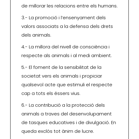
de millorar les relacions entre els humans.
3.- La promoció i l’ensenyament dels
valors associats a la defensa dels drets
dels animals.
4.- La millora del nivell de consciència i
respecte als animals i al medi ambient.
5.- El foment de la sensibilitat de la
societat vers els animals i propiciar
qualsevol acte que estimuli el respecte
cap a tots els éssers vius.
6.- La contribució a la protecció dels
animals a traves del desenvolupament
de tasques educatives i de divulgació. En
queda exclòs tot ànim de lucre.