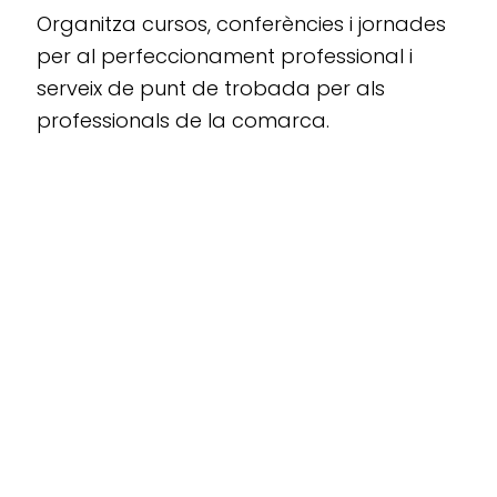
Organitza cursos, conferències i jornades
per al perfeccionament professional i
serveix de punt de trobada per als
professionals de la comarca.