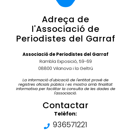
Adreça de
l'Associació de
Periodistes del Garraf
Associació de Periodistes del Garraf
Rambla Exposició, 59-69
08800 Vilanova i la Geltrú
La informació d'ubicació de l'entitat prové de
registres oficials públics i es mostra amb finalitat
informativa per facilitar la consulta de les dades de
l'associació.
Contactar
Telèfon:
936571221