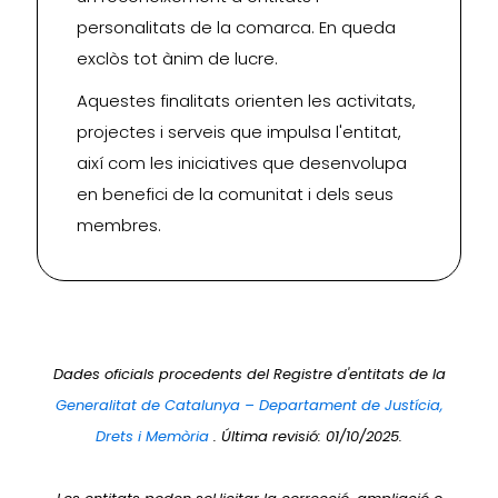
personalitats de la comarca. En queda
exclòs tot ànim de lucre.
Aquestes finalitats orienten les activitats,
projectes i serveis que impulsa l'entitat,
així com les iniciatives que desenvolupa
en benefici de la comunitat i dels seus
membres.
Dades oficials procedents del Registre d'entitats de la
Generalitat de Catalunya – Departament de Justícia,
Drets i Memòria
. Última revisió: 01/10/2025.