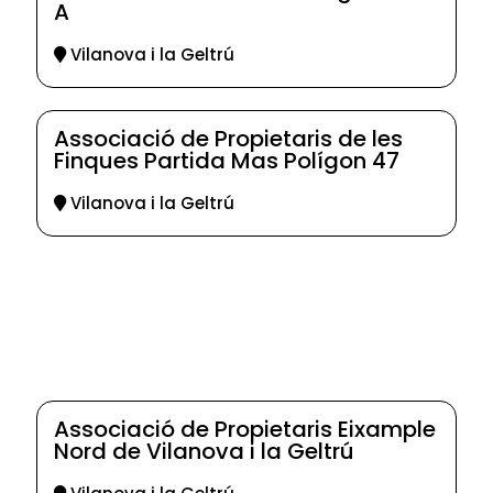
A
Vilanova i la Geltrú
Associació de Propietaris de les
Finques Partida Mas Polígon 47
Vilanova i la Geltrú
Associació de Propietaris Eixample
Nord de Vilanova i la Geltrú