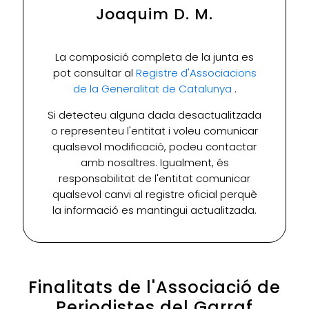
Joaquim D. M.
La composició completa de la junta es
pot consultar al
Registre d'Associacions
de la Generalitat de Catalunya
.
Si detecteu alguna dada desactualitzada
o representeu l'entitat i voleu comunicar
qualsevol modificació, podeu contactar
amb nosaltres. Igualment, és
responsabilitat de l'entitat comunicar
qualsevol canvi al registre oficial perquè
la informació es mantingui actualitzada.
Finalitats de l'Associació de
Periodistes del Garraf