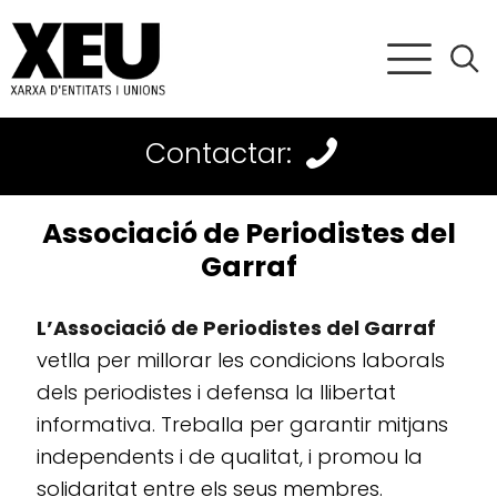
Contactar:
Associació de Periodistes del
Garraf
L’Associació de Periodistes del Garraf
vetlla per millorar les condicions laborals
dels periodistes i defensa la llibertat
informativa. Treballa per garantir mitjans
independents i de qualitat, i promou la
solidaritat entre els seus membres.