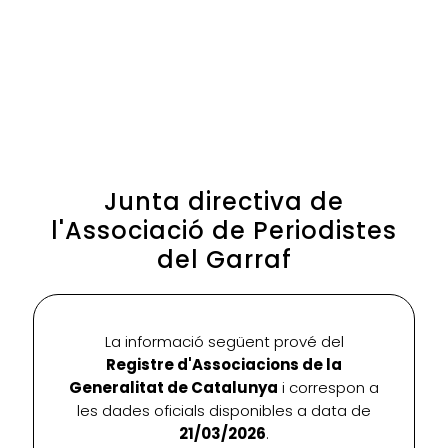
Junta directiva de
l'Associació de Periodistes
del Garraf
La informació següent prové del
Registre d'Associacions de la
Generalitat de Catalunya
i correspon a
les dades oficials disponibles a data de
21/03/2026
.