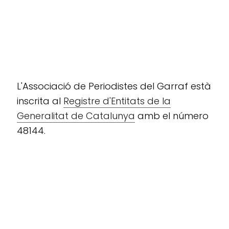
L'Associació de Periodistes del Garraf està
inscrita al
Registre d'Entitats de la
Generalitat de Catalunya
amb el número
48144.