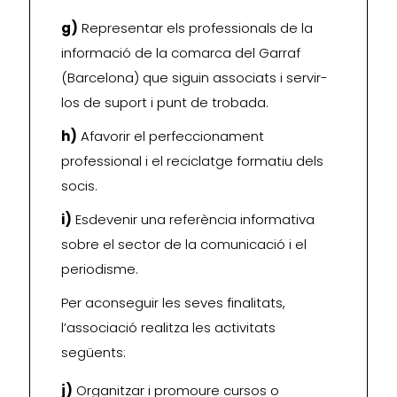
g)
Representar els professionals de la
informació de la comarca del Garraf
(Barcelona) que siguin associats i servir-
los de suport i punt de trobada.
h)
Afavorir el perfeccionament
professional i el reciclatge formatiu dels
socis.
i)
Esdevenir una referència informativa
sobre el sector de la comunicació i el
periodisme.
Per aconseguir les seves finalitats,
l’associació realitza les activitats
següents:
j)
Organitzar i promoure cursos o