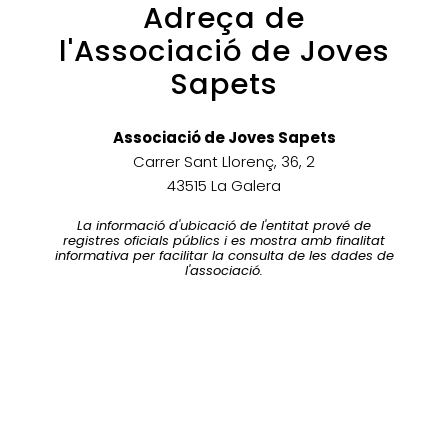
Adreça de
l'Associació de Joves
Sapets
Associació de Joves Sapets
Carrer Sant Llorenç, 36, 2
43515 La Galera
La informació d'ubicació de l'entitat prové de
registres oficials públics i es mostra amb finalitat
informativa per facilitar la consulta de les dades de
l'associació.