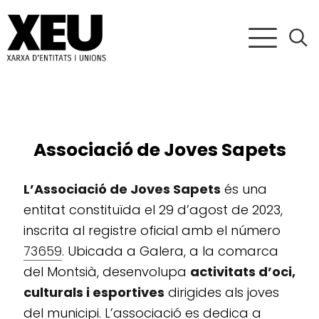
Associació de Joves Sapets
L’Associació de Joves Sapets
és una
entitat constituïda el 29 d’agost de 2023,
inscrita al registre oficial amb el número
73659
. Ubicada a Galera, a la comarca
del Montsià, desenvolupa
activitats d’oci,
culturals i esportives
dirigides als joves
del municipi. L’associació es dedica a