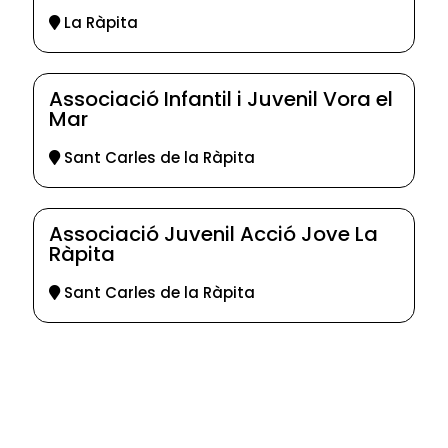
La Ràpita
Associació Infantil i Juvenil Vora el
Mar
Sant Carles de la Ràpita
Associació Juvenil Acció Jove La
Ràpita
Sant Carles de la Ràpita