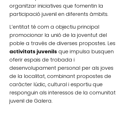
organitzar iniciatives que fomentin la
participació juvenil en diferents àmbits.
L’entitat té com a objectiu principal
promocionar la unió de la joventut del
poble a través de diverses propostes. Les
activitats juvenils
que impulsa busquen
oferir espais de trobada i
desenvolupament personal per als joves
de la localitat, combinant propostes de
caràcter lúdic, cultural i esportiu que
responguin als interessos de la comunitat
juvenil de Galera.