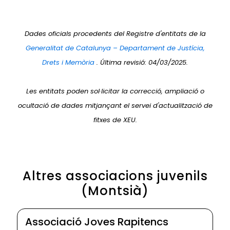
Dades oficials procedents del Registre d'entitats de la
Generalitat de Catalunya – Departament de Justícia,
Drets i Memòria
. Última revisió: 04/03/2025.
Les entitats poden sol·licitar la correcció, ampliació o
ocultació de dades mitjançant el servei d'actualització de
fitxes de XEU.
Altres associacions juvenils
(Montsià)
Associació Joves Rapitencs