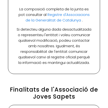
La composició completa de la junta es
pot consultar al
Registre d'Associacions
de la Generalitat de Catalunya
.
Si detecteu alguna dada desactualitzada
o representeu l'entitat i voleu comunicar
qualsevol modificació, podeu contactar
amb nosaltres. Igualment, és
responsabilitat de l'entitat comunicar
qualsevol canvi al registre oficial perquè
la informació es mantingui actualitzada.
Finalitats de l'Associació de
Joves Sapets