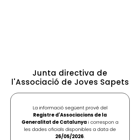
Junta directiva de
l'Associació de Joves Sapets
La informació següent prové del
Registre d'Associacions de la
Generalitat de Catalunya
i correspon a
les dades oficials disponibles a data de
26/05/2026
.