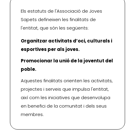
Els estatuts de l'Associació de Joves
Sapets defineixen les finalitats de
l'entitat, que són les següents:
Organitzar activitats d’oci, culturals i
esportives per als joves.
Promocionar la unió de la joventut del
poble.
Aquestes finalitats orienten les activitats,
projectes i serveis que impulsa l'entitat,
així com les iniciatives que desenvolupa
en benefici de la comunitat i dels seus
membres.