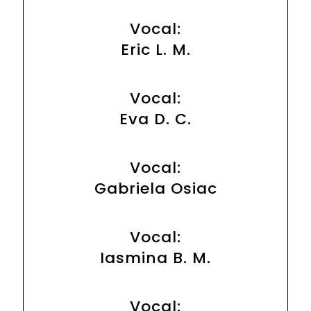
Vocal:
Eric L. M.
Vocal:
Eva D. C.
Vocal:
Gabriela Osiac
Vocal:
Iasmina B. M.
Vocal: