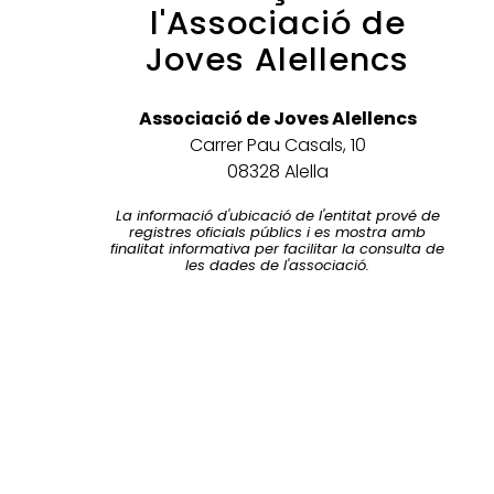
l'Associació de
Joves Alellencs
Associació de Joves Alellencs
Carrer Pau Casals, 10
08328 Alella
La informació d'ubicació de l'entitat prové de
registres oficials públics i es mostra amb
finalitat informativa per facilitar la consulta de
les dades de l'associació.