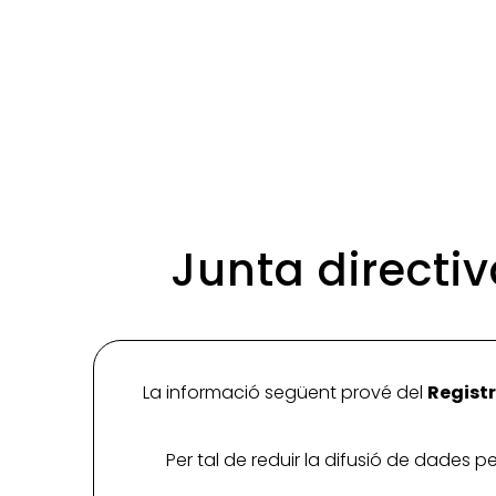
Junta directiv
La informació següent prové del
Registr
Per tal de reduir la difusió de dades 