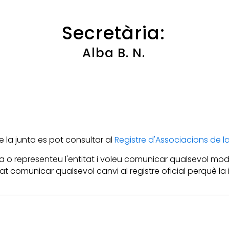
Secretària:
Alba B. N.
la junta es pot consultar al
Registre d'Associacions de 
 o representeu l'entitat i voleu comunicar qualsevol mod
itat comunicar qualsevol canvi al registre oficial perquè l