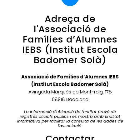
Adreça de
l'Associació de
Famílies d’Alumnes
IEBS (Institut Escola
Badomer Solà)
Associació de Famílies d’Alumnes IEBS
(Institut Escola Badomer Solà)
Avinguda Marquès de Mont-roig, 178
08918 Badalona
La informació d'ubicació de l'entitat prové de
registres oficials públics i es mostra amb finalitat
informativa per facilitar la consulta de les dades de
l'associació.
Contactar