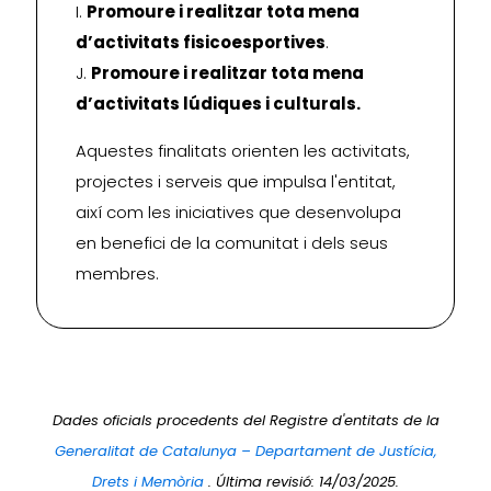
I.
Promoure i realitzar tota mena
d’activitats fisicoesportives
.
J.
Promoure i realitzar tota mena
d’activitats lúdiques i culturals.
Aquestes finalitats orienten les activitats,
projectes i serveis que impulsa l'entitat,
així com les iniciatives que desenvolupa
en benefici de la comunitat i dels seus
membres.
Dades oficials procedents del Registre d'entitats de la
Generalitat de Catalunya – Departament de Justícia,
Drets i Memòria
. Última revisió: 14/03/2025.