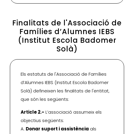
Finalitats de l'Associació de
Famílies d’Alumnes IEBS
(Institut Escola Badomer
Solà)
Els estatuts de l'Associació de Famílies
d’Alumnes IEBS (Institut Escola Badomer
Solà) defineixen les finalitats de l'entitat,
que són les següents:
Article 2.-
L’associació assumeix els
objectius següents:
A.
Donar suport i assistència
als