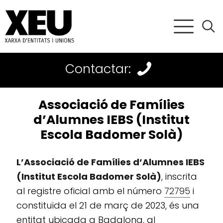
Contactar:
Associació de Famílies
d’Alumnes IEBS (Institut
Escola Badomer Solà)
L’Associació de Famílies d’Alumnes IEBS
(Institut Escola Badomer Solà)
, inscrita
al registre oficial amb el número
72795
i
constituïda el 21 de març de 2023, és una
entitat ubicada a Badalona, al