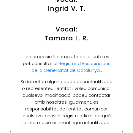
Ingrid V. T.
Vocal:
Tamara L. R.
La composició completa de la junta es
pot consultar al
Registre d'Associacions
de la Generalitat de Catalunya
.
Si detecteu alguna dada desactualitzada
o representeu l'entitat i voleu comunicar
qualsevol modificació, podeu contactar
amb nosaltres. Igualment, és
responsabilitat de l'entitat comunicar
qualsevol canvi al registre oficial perquè
la informació es mantingui actualitzada.