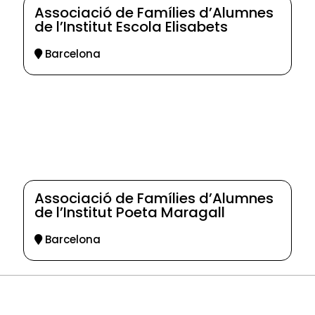
Associació de Famílies d’Alumnes
de l’Institut Escola Elisabets
Barcelona
Associació de Famílies d’Alumnes
de l’Institut Poeta Maragall
Barcelona