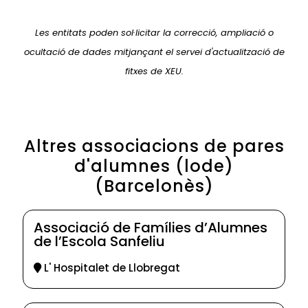
Les entitats poden sol·licitar la correcció, ampliació o
ocultació de dades mitjançant el servei d'actualització de
fitxes de XEU.
Altres associacions de pares
d'alumnes (lode)
(Barcelonès)
Associació de Famílies d’Alumnes
de l’Escola Sanfeliu
L' Hospitalet de Llobregat