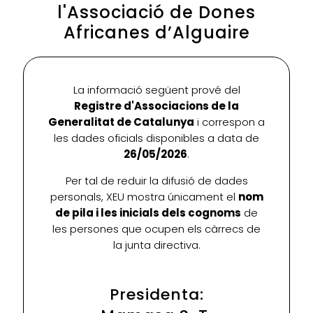
l'Associació de Dones
Africanes d’Alguaire
La informació següent prové del
Registre d'Associacions de la
Generalitat de Catalunya
i correspon a
les dades oficials disponibles a data de
26/05/2026
.
Per tal de reduir la difusió de dades
personals, XEU mostra únicament el
nom
de pila i les inicials dels cognoms
de
les persones que ocupen els càrrecs de
la junta directiva.
Presidenta: