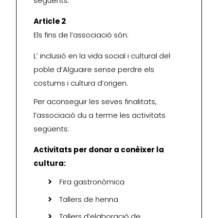
següents:
Article 2
Els fins de l’associació són:
L’ inclusió en la vida social i cultural del
poble d’Alguaire sense perdre els
costums i cultura d’origen.
Per aconseguir les seves finalitats,
l’associació du a terme les activitats
següents:
Activitats per donar a conèixer la
cultura:
Fira gastronòmica
Tallers de henna
Tallers d’elaboració de