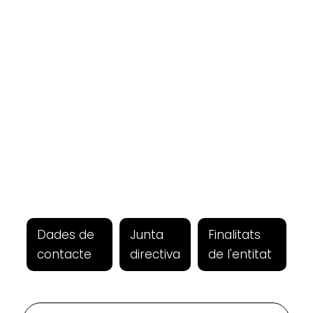
Dades de
Junta
Finalitats
contacte
directiva
de l'entitat