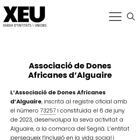
Associació de Dones
Africanes d’Alguaire
L’Associació de Dones Africanes
d’Alguaire
, inscrita al registre oficial amb
el número
73257
i constituïda el 6 de juny
de 2023, desenvolupa la seva activitat a
Alguaire, a la comarca del Segrià. L’entitat
persegueix l’inclusió en la vida social i