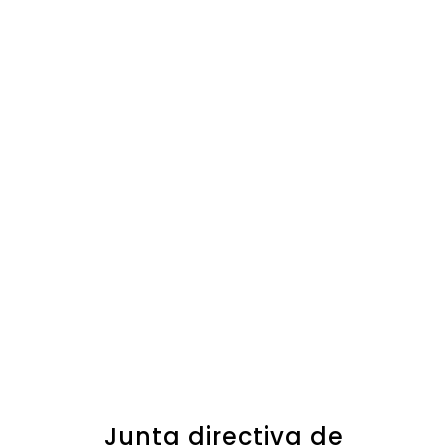
Junta directiva de