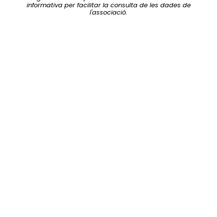
informativa per facilitar la consulta de les dades de
l'associació.