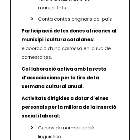
manualitats
Conta contes originaris del país
Participació de les dones africanes al
municipi i cultura catalanes:
elaboració d’una carrossa en la rua de
carnestoltes.
Col·laboració activa amb la resta
d’associacions per la fira de la
setmana cultural anual.
Activitats dirigides a dotar d’eines
personals per la millora de la inserció
social i laboral:
Cursos de normalització
lingüística