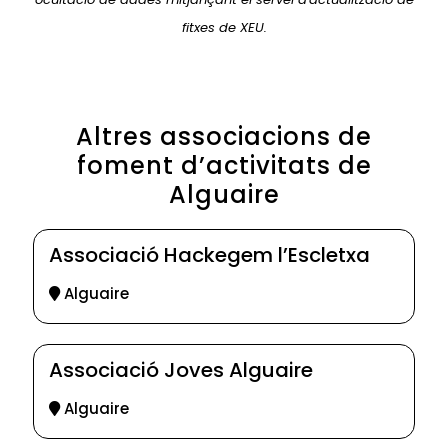
fitxes de XEU.
Altres associacions de
foment d’activitats de
Alguaire
Associació Hackegem l’Escletxa
Alguaire
Associació Joves Alguaire
Alguaire