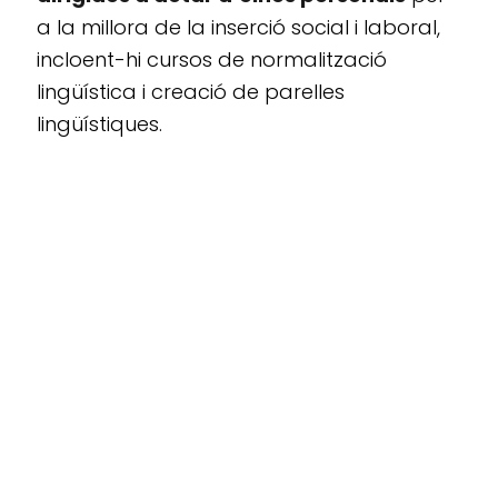
a la millora de la inserció social i laboral,
incloent-hi cursos de normalització
lingüística i creació de parelles
lingüístiques.