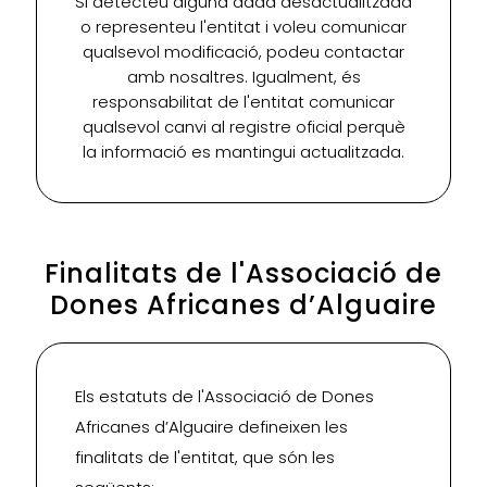
Si detecteu alguna dada desactualitzada
o representeu l'entitat i voleu comunicar
qualsevol modificació, podeu contactar
amb nosaltres. Igualment, és
responsabilitat de l'entitat comunicar
qualsevol canvi al registre oficial perquè
la informació es mantingui actualitzada.
Finalitats de l'Associació de
Dones Africanes d’Alguaire
Els estatuts de l'Associació de Dones
Africanes d’Alguaire defineixen les
finalitats de l'entitat, que són les