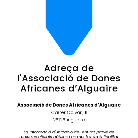
Adreça de
l'Associació de Dones
Africanes d’Alguaire
Associació de Dones Africanes d’Alguaire
Carrer Calvari, 11
25125 Alguaire
La informació d'ubicació de l'entitat prové de
registres oficials públics i es mostra amb finalitat