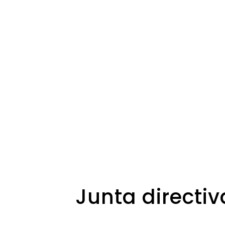
Junta directiv