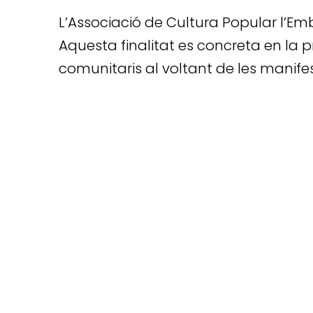
L’Associació de Cultura Popular l’Embo
Aquesta finalitat es concreta en la pr
comunitaris al voltant de les manifes