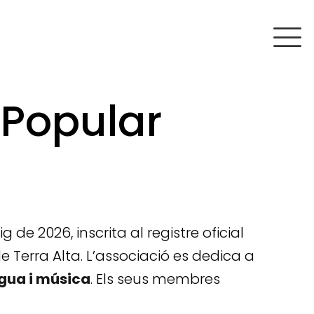
 Popular
 de 2026, inscrita al registre oficial
 Terra Alta. L’associació es dedica a
ngua i música
. Els seus membres