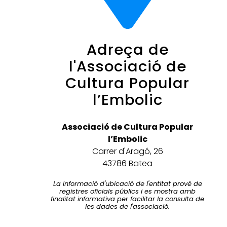
Adreça de
l'Associació de
Cultura Popular
l’Embolic
Associació de Cultura Popular
l’Embolic
Carrer d'Aragó, 26
43786 Batea
La informació d'ubicació de l'entitat prové de
registres oficials públics i es mostra amb
finalitat informativa per facilitar la consulta de
les dades de l'associació.