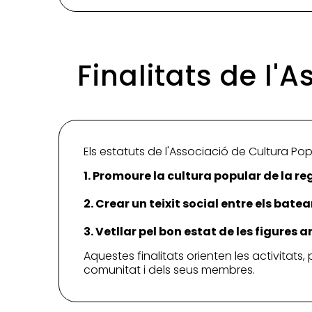
Finalitats de l'
Els estatuts de l'Associació de Cultura Popu
1. Promoure la cultura popular de la reg
2. Crear un teixit social entre els batea
3. Vetllar pel bon estat de les figures 
Aquestes finalitats orienten les activitats,
comunitat i dels seus membres.