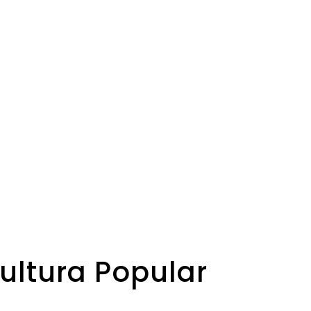
Cultura Popular