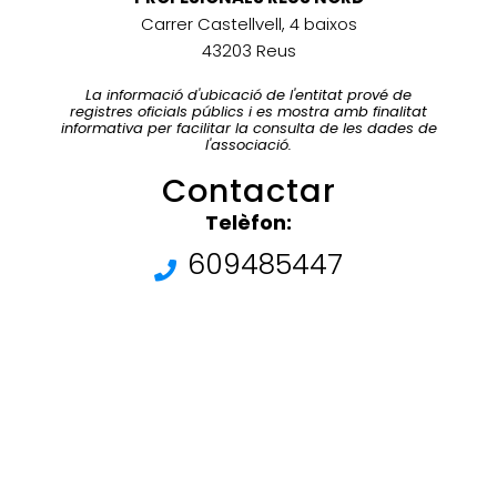
Carrer Castellvell, 4 baixos
43203 Reus
La informació d'ubicació de l'entitat prové de
registres oficials públics i es mostra amb finalitat
informativa per facilitar la consulta de les dades de
l'associació.
Contactar
Telèfon:
609485447