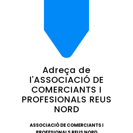
Adreça de
l'ASSOCIACIÓ DE
COMERCIANTS I
PROFESIONALS REUS
NORD
ASSOCIACIÓ DE COMERCIANTS I
PROFESIONALS REUS NORD