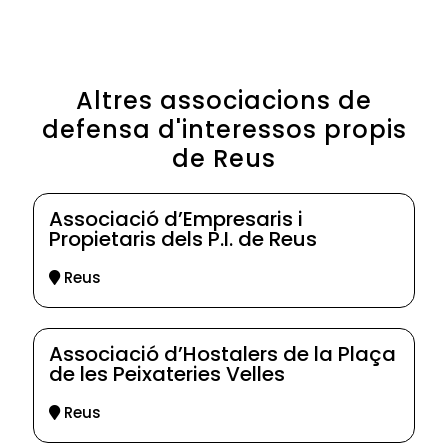
Altres associacions de
defensa d'interessos propis
de Reus
Associació d’Empresaris i
Propietaris dels P.I. de Reus
Reus
Associació d’Hostalers de la Plaça
de les Peixateries Velles
Reus