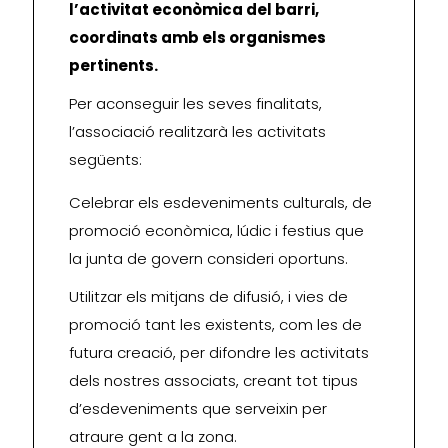
l’activitat econòmica del barri,
coordinats amb els organismes
pertinents.
Per aconseguir les seves finalitats,
l’associació realitzarà les activitats
següents:
Celebrar els esdeveniments culturals, de
promoció econòmica, lúdic i festius que
la junta de govern consideri oportuns.
Utilitzar els mitjans de difusió, i vies de
promoció tant les existents, com les de
futura creació, per difondre les activitats
dels nostres associats, creant tot tipus
d’esdeveniments que serveixin per
atraure gent a la zona.