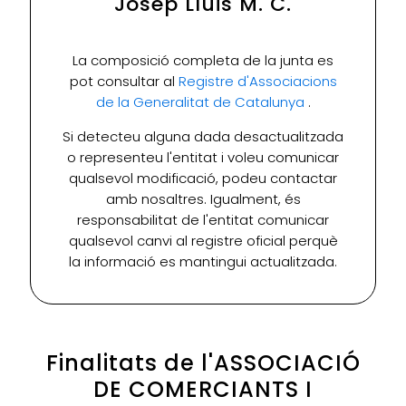
Josep Lluis M. C.
La composició completa de la junta es
pot consultar al
Registre d'Associacions
de la Generalitat de Catalunya
.
Si detecteu alguna dada desactualitzada
o representeu l'entitat i voleu comunicar
qualsevol modificació, podeu contactar
amb nosaltres. Igualment, és
responsabilitat de l'entitat comunicar
qualsevol canvi al registre oficial perquè
la informació es mantingui actualitzada.
Finalitats de l'ASSOCIACIÓ
DE COMERCIANTS I