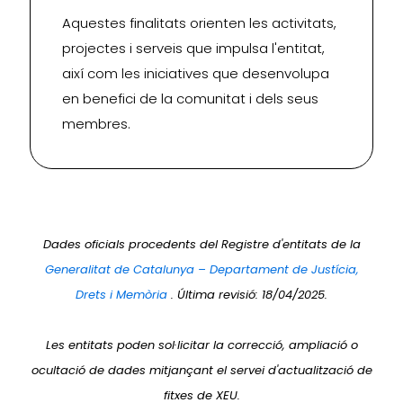
Aquestes finalitats orienten les activitats,
projectes i serveis que impulsa l'entitat,
així com les iniciatives que desenvolupa
en benefici de la comunitat i dels seus
membres.
Dades oficials procedents del Registre d'entitats de la
Generalitat de Catalunya – Departament de Justícia,
Drets i Memòria
. Última revisió: 18/04/2025.
Les entitats poden sol·licitar la correcció, ampliació o
ocultació de dades mitjançant el servei d'actualització de
fitxes de XEU.