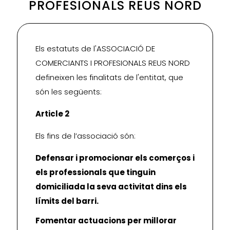
PROFESIONALS REUS NORD
Els estatuts de l'ASSOCIACIÓ DE
COMERCIANTS I PROFESIONALS REUS NORD
defineixen les finalitats de l'entitat, que
són les següents:
Article 2
Els fins de l’associació són:
Defensar i promocionar els comerços i
els professionals que tinguin
domiciliada la seva activitat dins els
límits del barri.
Fomentar actuacions per millorar