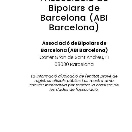
Bipolars de
Barcelona (ABI
Barcelona)
Associació de Bipolars de
Barcelona (ABI Barcelona)
Carrer Gran de Sant Andreu, 111
08030 Barcelona
La informació d'ubicació de l'entitat prové de
registres oficials públics i es mostra amb
finalitat informativa per facilitar la consulta de
les dades de l'associació.