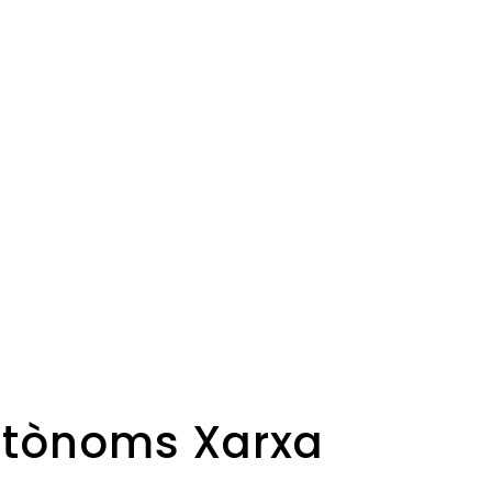
Autònoms Xarxa