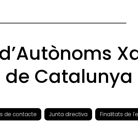
 d’Autònoms X
de Catalunya
s de contacte
Junta directiva
Finalitats de l'