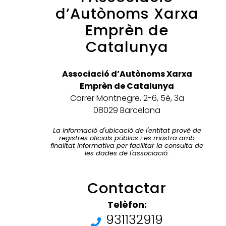
d’Autònoms Xarxa
Emprèn de
Catalunya
Associació d’Autònoms Xarxa
Emprèn de Catalunya
Carrer Montnegre, 2-6, 5è, 3a
08029 Barcelona
La informació d'ubicació de l'entitat prové de
registres oficials públics i es mostra amb
finalitat informativa per facilitar la consulta de
les dades de l'associació.
Contactar
Telèfon:
931132919