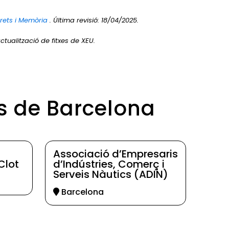
Drets i Memòria
. Última revisió: 18/04/2025.
ctualització de fitxes de XEU.
ls de Barcelona
Associació d’Empresaris
Clot
d’Indústries, Comerç i
Serveis Nàutics (ADIN)
Barcelona