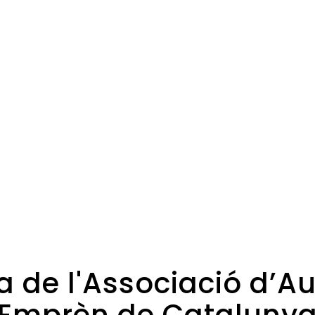
va de l'Associació d’