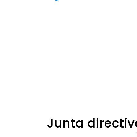
Junta directi