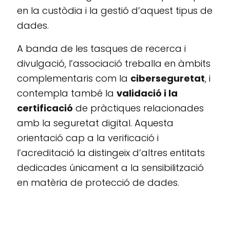
en la custòdia i la gestió d’aquest tipus de
dades.
A banda de les tasques de recerca i
divulgació, l’associació treballa en àmbits
complementaris com la
ciberseguretat
, i
contempla també la
validació i la
certificació
de pràctiques relacionades
amb la seguretat digital. Aquesta
orientació cap a la verificació i
l’acreditació la distingeix d’altres entitats
dedicades únicament a la sensibilització
en matèria de protecció de dades.