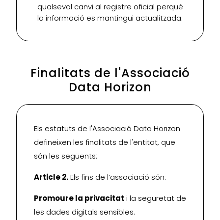
qualsevol canvi al registre oficial perquè
la informació es mantingui actualitzada.
Finalitats de l'Associació
Data Horizon
Els estatuts de l'Associació Data Horizon
defineixen les finalitats de l'entitat, que
són les següents:
Article 2.
Els fins de l’associació són:
Promoure la privacitat
i la seguretat de
les dades digitals sensibles.