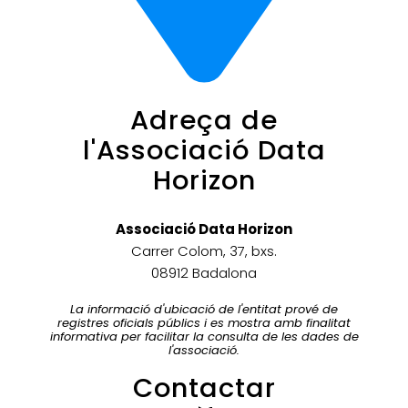
Adreça de
l'Associació Data
Horizon
Associació Data Horizon
Carrer Colom, 37, bxs.
08912 Badalona
La informació d'ubicació de l'entitat prové de
registres oficials públics i es mostra amb finalitat
informativa per facilitar la consulta de les dades de
l'associació.
Contactar