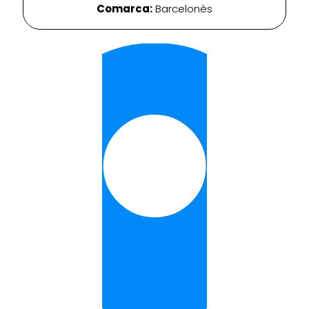
Comarca:
Barcelonès