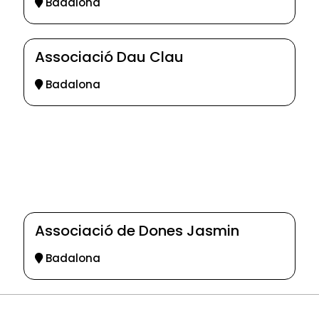
Badalona
Associació Dau Clau
Badalona
Associació de Dones Jasmin
Badalona