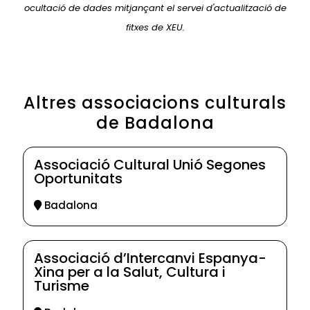
ocultació de dades mitjançant el servei d'actualització de
fitxes de XEU.
Altres associacions culturals
de Badalona
Associació Cultural Unió Segones
Oportunitats
Badalona
Associació d’Intercanvi Espanya-
Xina per a la Salut, Cultura i
Turisme