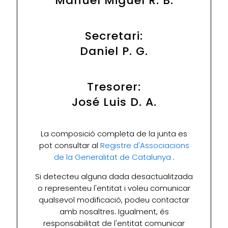
Manuel Miguel R. B.
Secretari:
Daniel P. G.
Tresorer:
José Luis D. A.
La composició completa de la junta es
pot consultar al
Registre d'Associacions
de la Generalitat de Catalunya
.
Si detecteu alguna dada desactualitzada
o representeu l'entitat i voleu comunicar
qualsevol modificació, podeu contactar
amb nosaltres. Igualment, és
responsabilitat de l'entitat comunicar