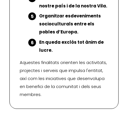
nostre país i de la nostra Vila.
Organitzar esdeveniments
socioculturals entre els
pobles d’Europa.
En queda exclòs tot ànim de
lucre.
Aquestes finalitats orienten les activitats,
projectes i serveis que impulsa l'entitat,
així com les iniciatives que desenvolupa
en benefici de la comunitat i dels seus
membres.