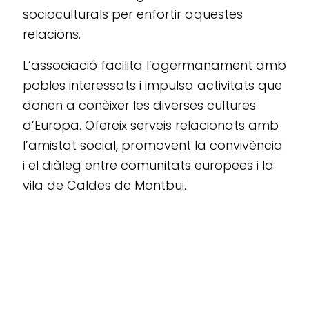
socioculturals per enfortir aquestes
relacions.
L’associació facilita l’agermanament amb
pobles interessats i impulsa activitats que
donen a conèixer les diverses cultures
d’Europa. Ofereix serveis relacionats amb
l’amistat social, promovent la convivència
i el diàleg entre comunitats europees i la
vila de Caldes de Montbui.