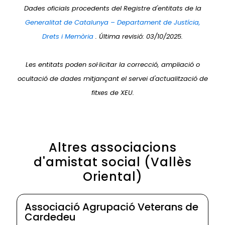
Dades oficials procedents del Registre d'entitats de la
Generalitat de Catalunya – Departament de Justícia,
Drets i Memòria
. Última revisió: 03/10/2025.
Les entitats poden sol·licitar la correcció, ampliació o
ocultació de dades mitjançant el servei d'actualització de
fitxes de XEU.
Altres associacions
d'amistat social (Vallès
Oriental)
Associació Agrupació Veterans de
Cardedeu