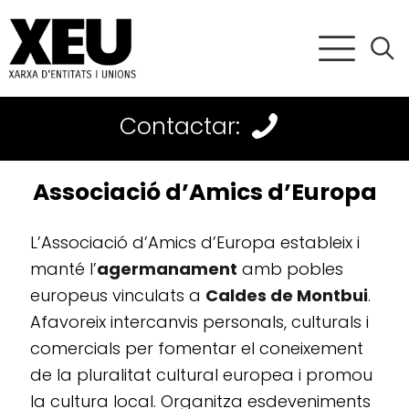
Contactar:
Associació d’Amics d’Europa
L’Associació d’Amics d’Europa estableix i
manté l’
agermanament
amb pobles
europeus vinculats a
Caldes de Montbui
.
Afavoreix intercanvis personals, culturals i
comercials per fomentar el coneixement
de la pluralitat cultural europea i promou
la cultura local. Organitza esdeveniments