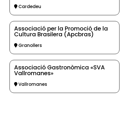
Cardedeu
Associació per la Promoció de la
Cultura Brasilera (Apcbras)
Granollers
Associació Gastronòmica «SVA
Vallromanes»
Vallromanes