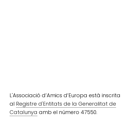
L'Associació d’Amics d’Europa està inscrita
al
Registre d'Entitats de la Generalitat de
Catalunya
amb el número 47550.