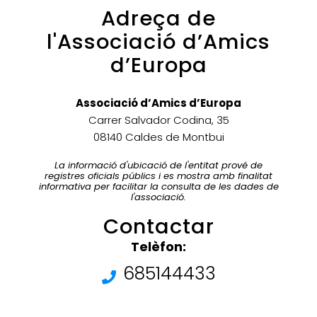
Adreça de
l'Associació d’Amics
d’Europa
Associació d’Amics d’Europa
Carrer Salvador Codina, 35
08140 Caldes de Montbui
La informació d'ubicació de l'entitat prové de
registres oficials públics i es mostra amb finalitat
informativa per facilitar la consulta de les dades de
l'associació.
Contactar
Telèfon:
685144433