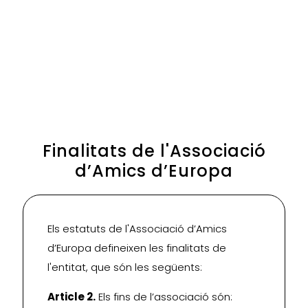
Finalitats de l'Associació
d’Amics d’Europa
Els estatuts de l'Associació d’Amics
d’Europa defineixen les finalitats de
l'entitat, que són les següents:
Article 2.
Els fins de l’associació són: