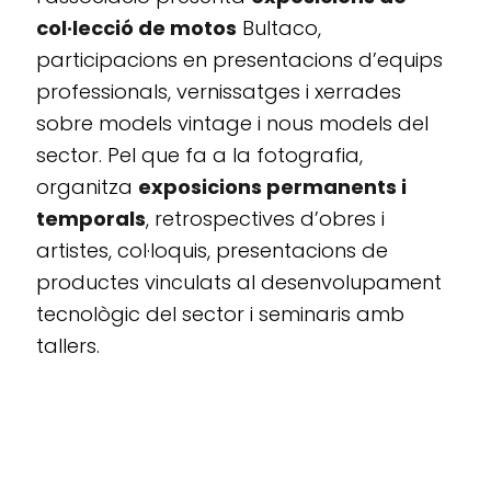
col·lecció de motos
Bultaco,
participacions en presentacions d’equips
professionals, vernissatges i xerrades
sobre models vintage i nous models del
sector. Pel que fa a la fotografia,
organitza
exposicions permanents i
temporals
, retrospectives d’obres i
artistes, col·loquis, presentacions de
productes vinculats al desenvolupament
tecnològic del sector i seminaris amb
tallers.