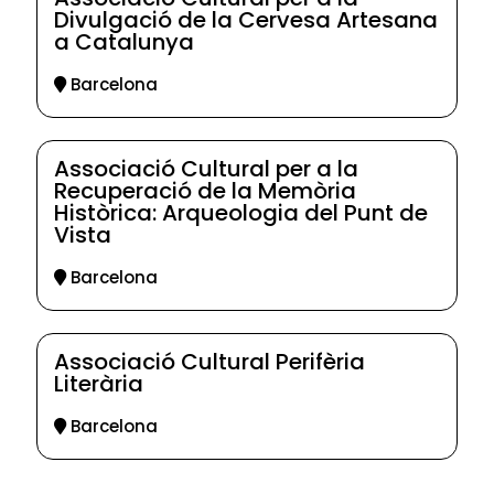
Divulgació de la Cervesa Artesana
a Catalunya
Barcelona
Associació Cultural per a la
Recuperació de la Memòria
Històrica: Arqueologia del Punt de
Vista
Barcelona
Associació Cultural Perifèria
Literària
Barcelona