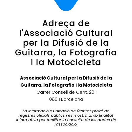
Adreça de
l'Associació Cultural
per la Difusió de la
Guitarra, la Fotografia
i la Motocicleta
Associació Cultural per la Difusió de la
Guitarra, la Fotografia i la Motocicleta
Carrer Consell de Cent, 201
08011 Barcelona
La informació d'ubicació de l'entitat prové de
registres oficials públics i es mostra amb finalitat
informativa per facilitar la consulta de les dades de
l'associació.