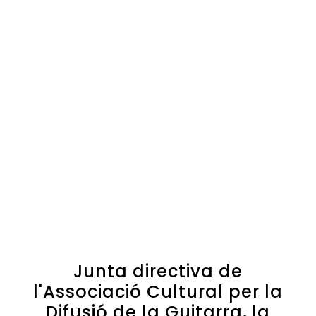
Junta directiva de
l'Associació Cultural per la
Difusió de la Guitarra, la