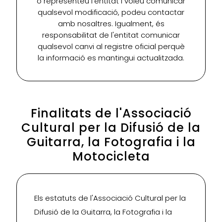
o representeu l'entitat i voleu comunicar
qualsevol modificació, podeu contactar
amb nosaltres. Igualment, és
responsabilitat de l'entitat comunicar
qualsevol canvi al registre oficial perquè
la informació es mantingui actualitzada.
Finalitats de l'Associació
Cultural per la Difusió de la
Guitarra, la Fotografia i la
Motocicleta
Els estatuts de l'Associació Cultural per la
Difusió de la Guitarra, la Fotografia i la