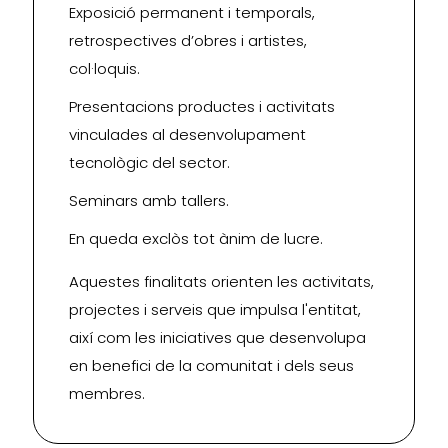
Exposició permanent i temporals,
retrospectives d’obres i artistes,
col·loquis.
Presentacions productes i activitats
vinculades al desenvolupament
tecnològic del sector.
Seminars amb tallers.
En queda exclòs tot ànim de lucre.
Aquestes finalitats orienten les activitats,
projectes i serveis que impulsa l'entitat,
així com les iniciatives que desenvolupa
en benefici de la comunitat i dels seus
membres.