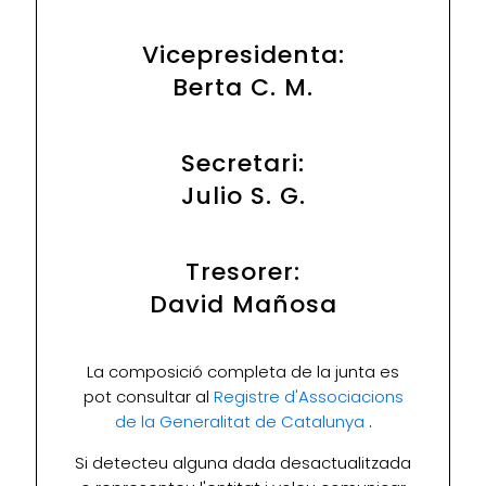
Vicepresidenta:
Berta C. M.
Secretari:
Julio S. G.
Tresorer:
David Mañosa
La composició completa de la junta es
pot consultar al
Registre d'Associacions
de la Generalitat de Catalunya
.
Si detecteu alguna dada desactualitzada