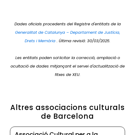
Dades oficials procedents del Registre d'entitats de la
Generalitat de Catalunya – Departament de Justícia,
Drets i Memòria
. Última revisió: 30/03/2025.
Les entitats poden sol·licitar la correcció, ampliació o
ocultació de dades mitjançant el servei d'actualització de
fitxes de XEU.
Altres associacions culturals
de Barcelona
Associació Cultural per a la