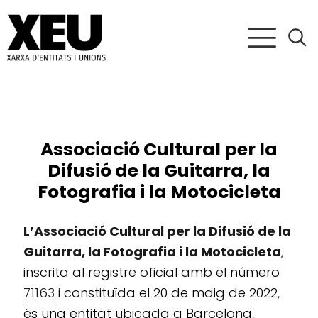
Associació Cultural per la
Difusió de la Guitarra, la
Fotografia i la Motocicleta
L’Associació Cultural per la Difusió de la
Guitarra, la Fotografia i la Motocicleta
,
inscrita al registre oficial amb el número
71163
i constituïda el 20 de maig de 2022,
és una entitat ubicada a Barcelona,