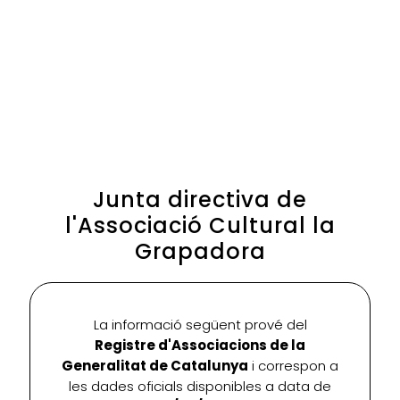
Junta directiva de
l'Associació Cultural la
Grapadora
La informació següent prové del
Registre d'Associacions de la
Generalitat de Catalunya
i correspon a
les dades oficials disponibles a data de