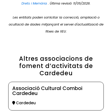
Drets i Memòria
. Última revisió: 11/05/2026.
Les entitats poden sol·licitar la correcció, ampliació o
ocultació de dades mitjançant el servei d'actualització de
fitxes de XEU.
Altres associacions de
foment d’activitats de
Cardedeu
Associació Cultural Comboi
Cardedeu
Cardedeu