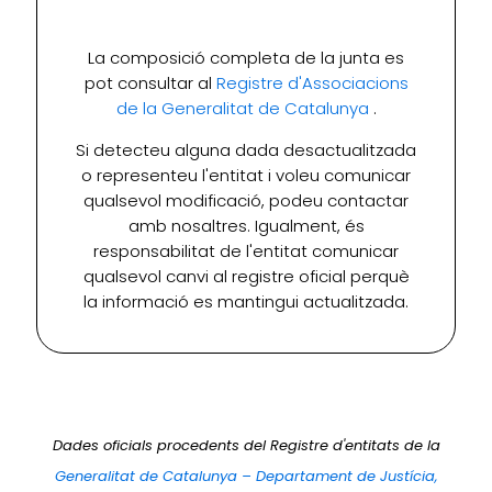
La composició completa de la junta es
pot consultar al
Registre d'Associacions
de la Generalitat de Catalunya
.
Si detecteu alguna dada desactualitzada
o representeu l'entitat i voleu comunicar
qualsevol modificació, podeu contactar
amb nosaltres. Igualment, és
responsabilitat de l'entitat comunicar
qualsevol canvi al registre oficial perquè
la informació es mantingui actualitzada.
Dades oficials procedents del Registre d'entitats de la
Generalitat de Catalunya – Departament de Justícia,