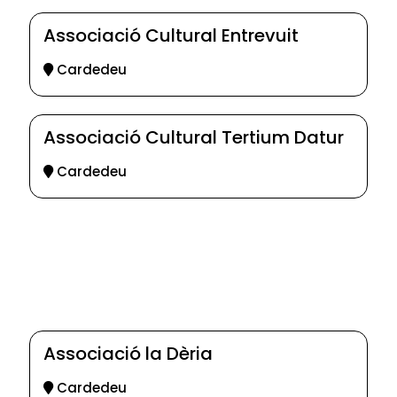
Associació Cultural Entrevuit
Cardedeu
Associació Cultural Tertium Datur
Cardedeu
Associació la Dèria
Cardedeu