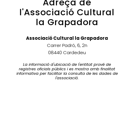
Adreça de
l'Associació Cultural
la Grapadora
Associació Cultural la Grapadora
Carrer Padró, 6, 2n
08440 Cardedeu
La informació d'ubicació de l'entitat prové de
registres oficials públics i es mostra amb finalitat
informativa per facilitar la consulta de les dades de
l'associació.