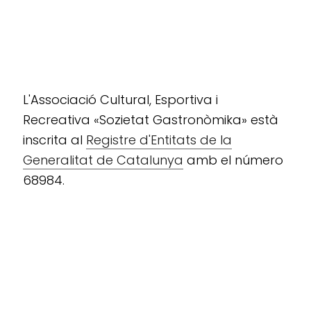
L'Associació Cultural, Esportiva i
Recreativa «Sozietat Gastronòmika» està
inscrita al
Registre d'Entitats de la
Generalitat de Catalunya
amb el número
68984.