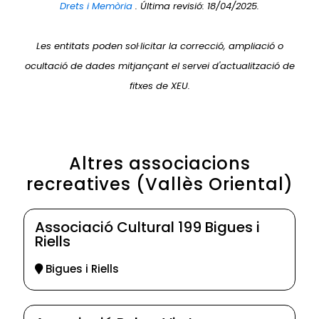
Drets i Memòria
. Última revisió: 18/04/2025.
Les entitats poden sol·licitar la correcció, ampliació o
ocultació de dades mitjançant el servei d'actualització de
fitxes de XEU.
Altres associacions
recreatives (Vallès Oriental)
Associació Cultural 199 Bigues i
Riells
Bigues i Riells