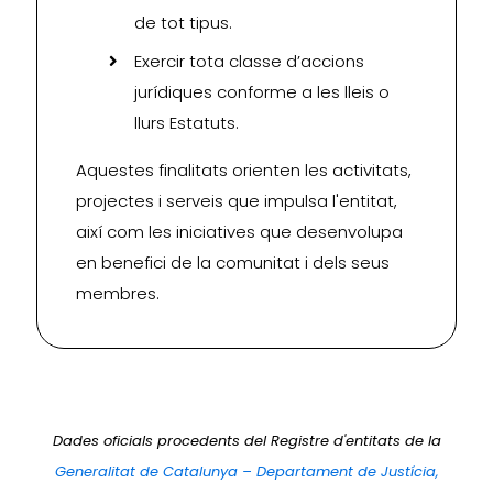
de tot tipus.
Exercir tota classe d’accions
jurídiques conforme a les lleis o
llurs Estatuts.
Aquestes finalitats orienten les activitats,
projectes i serveis que impulsa l'entitat,
així com les iniciatives que desenvolupa
en benefici de la comunitat i dels seus
membres.
Dades oficials procedents del Registre d'entitats de la
Generalitat de Catalunya – Departament de Justícia,