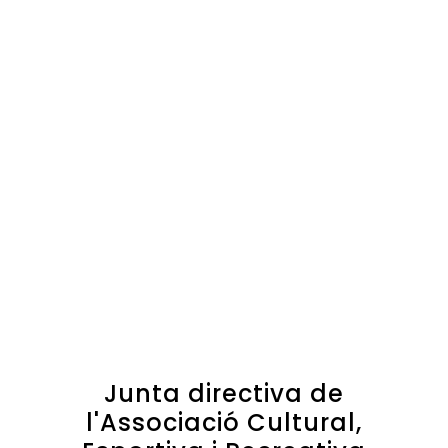
Junta directiva de
l'Associació Cultural,