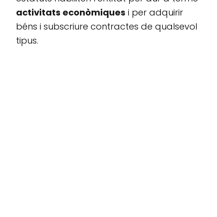
activitats econòmiques
i per adquirir
béns i subscriure contractes de qualsevol
tipus.