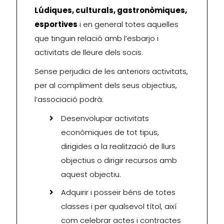
Lúdiques, culturals, gastronòmiques,
esportives
i en general totes aquelles
que tinguin relació amb l’esbarjo i
activitats de lleure dels socis.
Sense perjudici de les anteriors activitats,
per al compliment dels seus objectius,
l’associació podrà:
Desenvolupar activitats
econòmiques de tot tipus,
dirigides a la realització de llurs
objectius o dirigir recursos amb
aquest objectiu.
Adquirir i posseir béns de totes
classes i per qualsevol títol, així
com celebrar actes i contractes