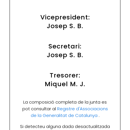
Vicepresident:
Josep S. B.
Secretari:
Josep S. B.
Tresorer:
Miquel M. J.
La composició completa de la junta es
pot consultar al
Registre d'Associacions
de la Generalitat de Catalunya
.
Si detecteu alguna dada desactualitzada