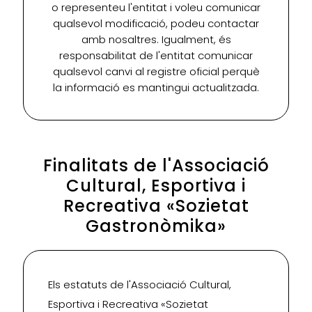
o representeu l'entitat i voleu comunicar
qualsevol modificació, podeu contactar
amb nosaltres. Igualment, és
responsabilitat de l'entitat comunicar
qualsevol canvi al registre oficial perquè
la informació es mantingui actualitzada.
Finalitats de l'Associació
Cultural, Esportiva i
Recreativa «Sozietat
Gastronòmika»
Els estatuts de l'Associació Cultural,
Esportiva i Recreativa «Sozietat