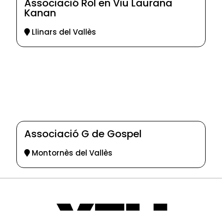
Associació Rol en Viu Laurana
Kanan
Llinars del Vallès
Associació G de Gospel
Montornès del Vallès