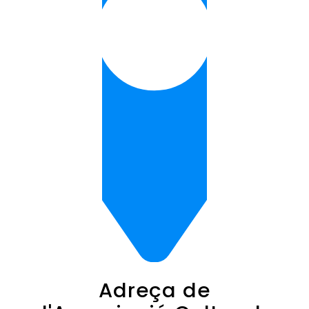
Adreça de