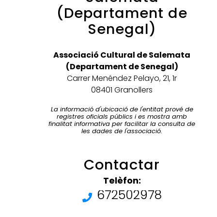
(Departament de
Senegal)
Associació Cultural de Salemata
(Departament de Senegal)
Carrer Menéndez Pelayo, 21, 1r
08401 Granollers
La informació d'ubicació de l'entitat prové de
registres oficials públics i es mostra amb
finalitat informativa per facilitar la consulta de
les dades de l'associació.
Contactar
Telèfon:
672502978