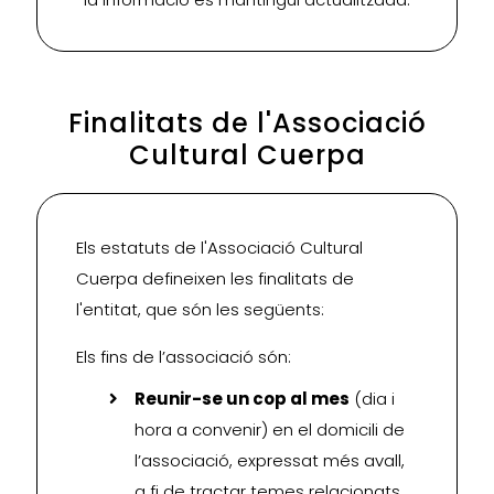
Finalitats de l'Associació
Cultural Cuerpa
Els estatuts de l'Associació Cultural
Cuerpa defineixen les finalitats de
l'entitat, que són les següents:
Els fins de l’associació són:
Reunir-se un cop al mes
(dia i
hora a convenir) en el domicili de
l’associació, expressat més avall,
a fi de tractar temes relacionats