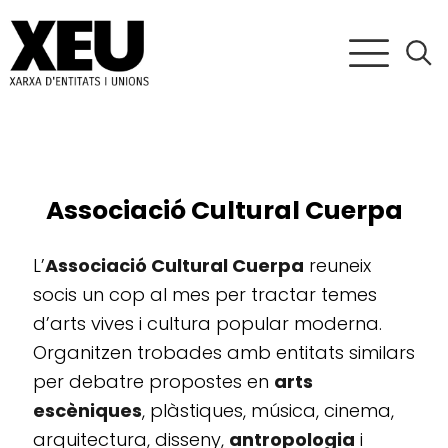
Associació Cultural Cuerpa
L’
Associació Cultural Cuerpa
reuneix
socis un cop al mes per tractar temes
d’arts vives i cultura popular moderna.
Organitzen trobades amb entitats similars
per debatre propostes en
arts
escèniques
, plàstiques, música, cinema,
arquitectura, disseny,
antropologia
i