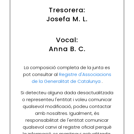
Tresorera:
Josefa M. L.
Vocal:
Anna B. C.
La composició completa de la junta es
pot consultar al
Registre d'Associacions
de la Generalitat de Catalunya
.
Si detecteu alguna dada desactualitzada
o representeu l'entitat i voleu comunicar
qualsevol modificació, podeu contactar
amb nosaltres. Igualment, és
responsabilitat de l'entitat comunicar
qualsevol canvi al registre oficial perquè
la informació es mantingui actualitzada.