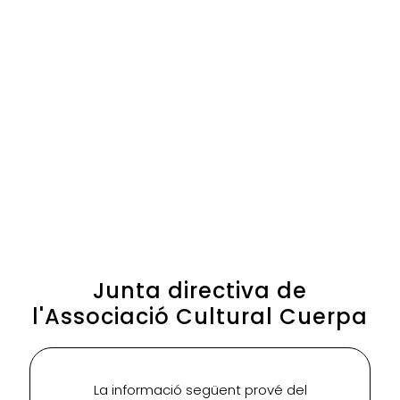
Junta directiva de
l'Associació Cultural Cuerpa
La informació següent prové del