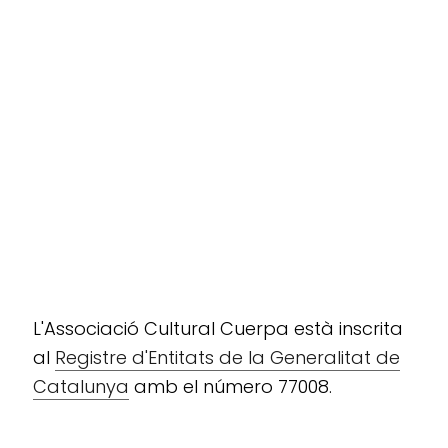
L'Associació Cultural Cuerpa està inscrita
al
Registre d'Entitats de la Generalitat de
Catalunya
amb el número 77008.