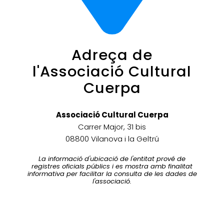
Adreça de
l'Associació Cultural
Cuerpa
Associació Cultural Cuerpa
Carrer Major, 31 bis
08800 Vilanova i la Geltrú
La informació d'ubicació de l'entitat prové de
registres oficials públics i es mostra amb finalitat
informativa per facilitar la consulta de les dades de
l'associació.