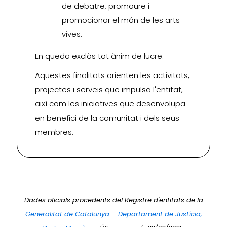
de debatre, promoure i
promocionar el món de les arts
vives.
En queda exclòs tot ànim de lucre.
Aquestes finalitats orienten les activitats,
projectes i serveis que impulsa l'entitat,
així com les iniciatives que desenvolupa
en benefici de la comunitat i dels seus
membres.
Dades oficials procedents del Registre d'entitats de la
Generalitat de Catalunya – Departament de Justícia,