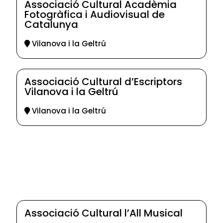
Associació Cultural Acadèmia
Fotogràfica i Audiovisual de
Catalunya
Vilanova i la Geltrú
Associació Cultural d’Escriptors
Vilanova i la Geltrú
Vilanova i la Geltrú
Associació Cultural l’All Musical